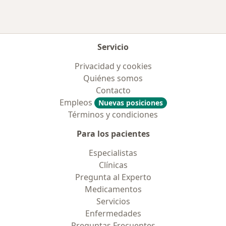
Servicio
Privacidad y cookies
Quiénes somos
Contacto
Empleos
Nuevas posiciones
Términos y condiciones
Para los pacientes
Especialistas
Clínicas
Pregunta al Experto
Medicamentos
Servicios
Enfermedades
Preguntas Frecuentes