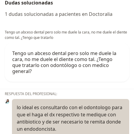
Dudas solucionadas
1 dudas solucionadas a pacientes en Doctoralia
Tengo un abceso dental pero solo me duele la cara, no me duele el diente
como tal. ¿Tengo que tratarlo
Tengo un abceso dental pero solo me duele la
cara, no me duele el diente como tal. ¿Tengo
que tratarlo con odontólogo o con medico
general?
RESPUESTA DEL PROFESIONAL:
lo ideal es consultardo con el odontologo para
que el haga el dx respectivo te medique con
antibiotico y de ser necesario te remita donde
un endodoncista.