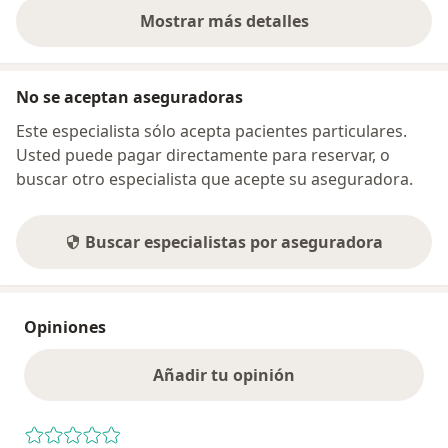
Mostrar más detalles
sobre la dirección
No se aceptan aseguradoras
Este especialista sólo acepta pacientes particulares.
Usted puede pagar directamente para reservar, o
buscar otro especialista que acepte su aseguradora.
Buscar especialistas por aseguradora
Opiniones
Añadir tu opinión