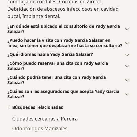
compleja de cordales, Coronas en Zircon,
Debridación de abscesos infecciosos en cavidad
bucal, Implante dental.
¿En dónde está ubicado el consultorio de Yady Garcia
Salazar?
¿Puedo hacer la visita con Yady Garcia Salazar en
línea, sin tener que desplazarme hasta su consultorio?
¿Qué idiomas habla Yady Garcia Salazar?
¿Cómo puedo reservar una cita con Yady Garcia
Salazar?
¿Cuándo podría tener una cita con Yady Garcia
Salazar?
¿Cuáles son las aseguradoras que acepta Yady Garcia
Salazar?
Búsquedas relacionadas
Ciudades cercanas a Pereira
Odontólogos Manizales