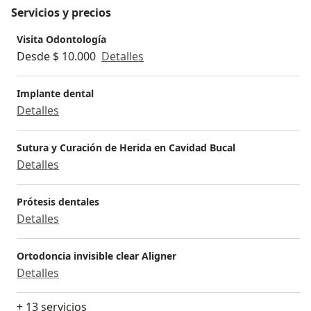
Servicios y precios
Visita Odontología
Desde $ 10.000
Detalles
Implante dental
Detalles
Sutura y Curación de Herida en Cavidad Bucal
Detalles
Prótesis dentales
Detalles
Ortodoncia invisible clear Aligner
Detalles
+ 13 servicios