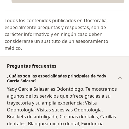
Todos los contenidos publicados en Doctoralia,
especialmente preguntas y respuestas, son de
carácter informativo y en ningún caso deben
considerarse un sustituto de un asesoramiento
médico.
Preguntas frecuentes
¿Cuáles son las especialidades principales de Yady
Garcia Salazar?
Yady Garcia Salazar es Odontólogo. Te mostramos
algunos de los servicios que ofrece gracias a su
trayectoria y su amplia experiencia: Visita
Odontología, Visitas sucesivas Odontología,
Brackets de autoligado, Coronas dentales, Carillas
dentales, Blanqueamiento dental, Exodoncia