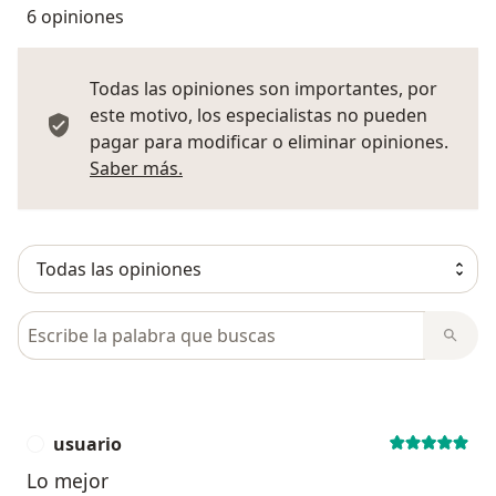
6 opiniones
Todas las opiniones son importantes, por
este motivo, los especialistas no pueden
pagar para modificar o eliminar opiniones.
Más información sobre opiniones
Saber más.
Busca en opiniones
usuario
U
Lo mejor