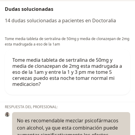
Dudas solucionadas
14 dudas solucionadas a pacientes en Doctoralia
Tome media tableta de sertralina de 50mg y media de clonazepan de 2mg
esta madrugada a eso de la 1am
Tome media tableta de sertralina de 50mg y
media de clonazepan de 2mg esta madrugada a
eso de la 1am y entre la 1 y 3 pm me tome 5
cervezas puedo esta noche tomar normal mi
medicacion?
RESPUESTA DEL PROFESIONAL:
No es recomendable mezclar psicofármacos
con alcohol, ya que esta combinación puede
aumentar significativamente los efectos