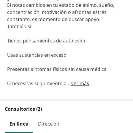
Si notas cambios en tu estado de ánimo, sueño,
concentración, motivación o afrontas estrés
constante, es momento de buscar apoyo.
También si:
Tienes pensamientos de autolesión
Usas sustancias en exceso
Presentas síntomas físicos sin causa médica
O necesitas seguimiento a
...
ver más
Consultorios (2)
En línea
Dirección