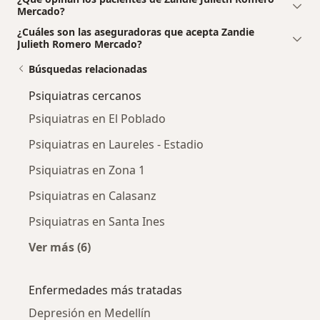
Mercado?
¿Cuáles son las aseguradoras que acepta Zandie
Julieth Romero Mercado?
Búsquedas relacionadas
Psiquiatras cercanos
Psiquiatras en El Poblado
Psiquiatras en Laureles - Estadio
Psiquiatras en Zona 1
Psiquiatras en Calasanz
Psiquiatras en Santa Ines
Ver más (6)
Más en esta categoría: Psiquiatras cercanos
Enfermedades más tratadas
Depresión en Medellín