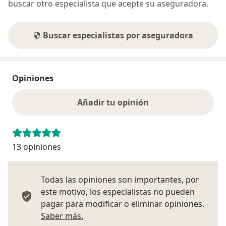
buscar otro especialista que acepte su aseguradora.
Buscar especialistas por aseguradora
Opiniones
Añadir tu opinión
13 opiniones
Todas las opiniones son importantes, por
este motivo, los especialistas no pueden
pagar para modificar o eliminar opiniones.
Más información sobre opiniones
Saber más.