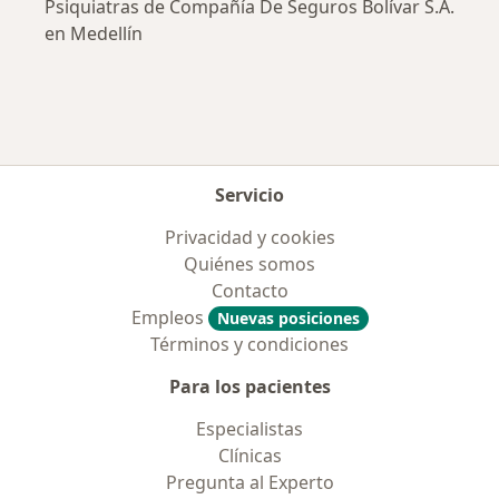
Psiquiatras de Compañía De Seguros Bolívar S.A.
en Medellín
Servicio
Privacidad y cookies
Quiénes somos
Contacto
Empleos
Nuevas posiciones
Términos y condiciones
Para los pacientes
Especialistas
Clínicas
Pregunta al Experto