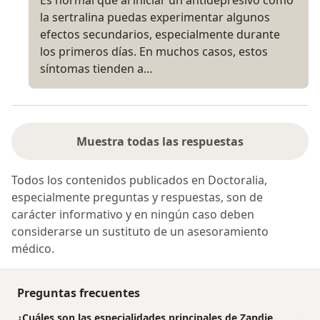
la sertralina puedas experimentar algunos
efectos secundarios, especialmente durante
los primeros días. En muchos casos, estos
síntomas tienden a…
Muestra todas las respuestas
Todos los contenidos publicados en Doctoralia,
especialmente preguntas y respuestas, son de
carácter informativo y en ningún caso deben
considerarse un sustituto de un asesoramiento
médico.
Preguntas frecuentes
¿Cuáles son las especialidades principales de Zandie