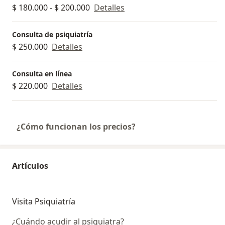
$ 180.000 - $ 200.000
Detalles
Consulta de psiquiatría
$ 250.000
Detalles
Consulta en línea
$ 220.000
Detalles
¿Cómo funcionan los precios?
Artículos
Visita Psiquiatría
¿Cuándo acudir al psiquiatra?