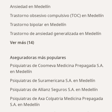
Ansiedad en Medellín
Trastorno obsesivo compulsivo (TOC) en Medellín
Trastorno bipolar en Medellín
Trastorno de ansiedad generalizada en Medellín
Ver más (14)
Más en esta categoría: Enfermedades más tr
Aseguradoras más populares
Psiquiatras de Coomeva Medicina Prepagada S.A.
en Medellín
Psiquiatras de Suramericana S.A. en Medellín
Psiquiatras de Allianz Seguros S.A. en Medellín
Psiquiatras de Axa Colpatria Medicina Prepagada
S.A. en Medellín