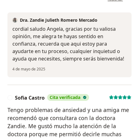
Dra. Zandie Julieth Romero Mercado
cordial saludo Angela, gracias por tu valiosa
opinión, me alegra te hayas sentido en
confianza, recuerda que aqui estoy para
ayudarte en tu proceso, cualquier inquietud o
ayuda que necesites, siempre serás bienvenida!
4 de mayo de 2025
Sofia Castro
Cita verificada
S
Tengo problemas de ansiedad y una amiga me
recomendó que consultara con la doctora
Zandie. Me gustó mucho la atención de la
doctora porque me permitió decirle muchas