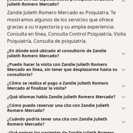
Julieth Romero Mercado?
Zandie Julieth Romero Mercado es Psiquiatra. Te
mostramos algunos de los servicios que ofrece
gracias a su trayectoria y su amplia experiencia:
Consulta en línea, Consulta Control Psiquiatría, Visita
Psiquiatría, Consulta de psiquiatría.
¿En dónde está ubicado el consultorio de Zandie
Julieth Romero Mercado?
¿Puedo hacer la visita con Zandie Julieth Romero
Mercado en línea, sin tener que desplazarme hasta su
consultorio?
¿Cómo se realiza el pago a Zandie Julieth Romero
Mercado al finalizar la visita?
¿Qué idiomas habla Zandie Julieth Romero Mercado?
¿Cómo puedo reservar una cita con Zandie Julieth
Romero Mercado?
¿Cuándo podría tener una cita con Zandie Julieth
Romero Mercado?
¿Qué opinan los pacientes de Zandie Julieth Romero