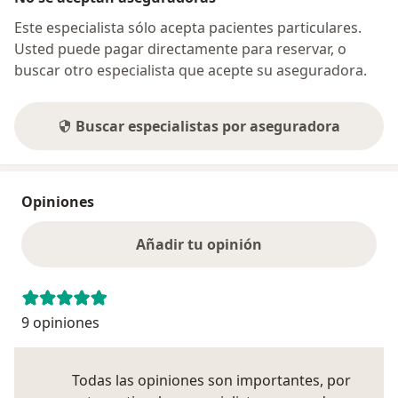
Este especialista sólo acepta pacientes particulares.
Usted puede pagar directamente para reservar, o
buscar otro especialista que acepte su aseguradora.
Buscar especialistas por aseguradora
Opiniones
Añadir tu opinión
9 opiniones
Todas las opiniones son importantes, por