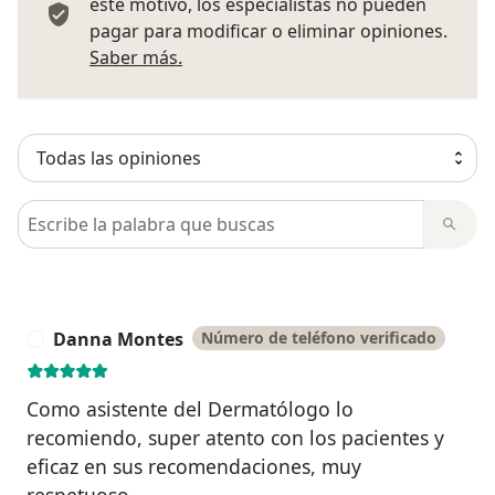
este motivo, los especialistas no pueden
pagar para modificar o eliminar opiniones.
Más información sobre opiniones
Saber más.
Busca en opiniones
Danna Montes
Número de teléfono verificado
D
Como asistente del Dermatólogo lo
recomiendo, super atento con los pacientes y
eficaz en sus recomendaciones, muy
respetuoso