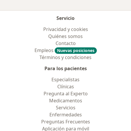
Servicio
Privacidad y cookies
Quiénes somos
Contacto
Empleos
Nuevas posiciones
Términos y condiciones
Para los pacientes
Especialistas
Clínicas
Pregunta al Experto
Medicamentos
Servicios
Enfermedades
Preguntas Frecuentes
Aplicación para móvil