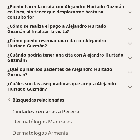
¿Puedo hacer la visita con Alejandro Hurtado Guzmán
en línea, sin tener que desplazarme hasta su
consultorio?
¿Cómo se realiza el pago a Alejandro Hurtado
Guzmán al finalizar la visita?
¿Cómo puedo reservar una cita con Alejandro
Hurtado Guzmán?
¿Cuándo podría tener una cita con Alejandro Hurtado
Guzmán?
¿Qué opinan los pacientes de Alejandro Hurtado
Guzmán?
¿Cuáles son las aseguradoras que acepta Alejandro
Hurtado Guzmán?
Búsquedas relacionadas
Ciudades cercanas a Pereira
Dermatólogos Manizales
Dermatólogos Armenia