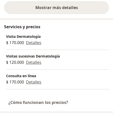
Mostrar más detalles
sobre la experiencia
Servicios y precios
Visita Dermatología
$ 170.000
Detalles
Visitas sucesivas Dermatología
$ 120.000
Detalles
Consulta en línea
$ 170.000
Detalles
¿Cómo funcionan los precios?