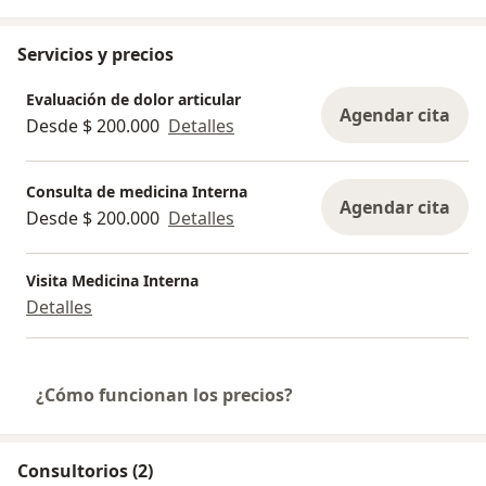
Servicios y precios
Evaluación de dolor articular
Agendar cita
Desde $ 200.000
Detalles
Consulta de medicina Interna
Agendar cita
Desde $ 200.000
Detalles
Visita Medicina Interna
Detalles
¿Cómo funcionan los precios?
Consultorios (2)