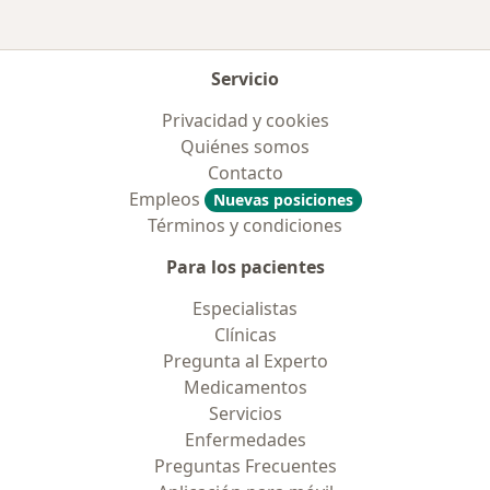
Servicio
Privacidad y cookies
Quiénes somos
Contacto
Empleos
Nuevas posiciones
Términos y condiciones
Para los pacientes
Especialistas
Clínicas
Pregunta al Experto
Medicamentos
Servicios
Enfermedades
Preguntas Frecuentes