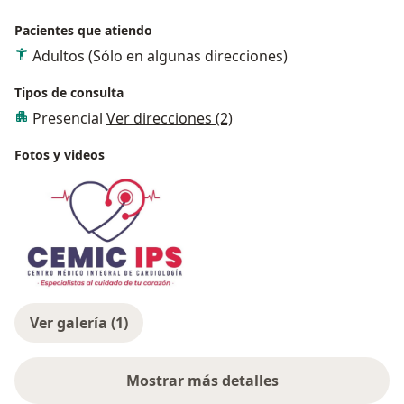
Pacientes que atiendo
Adultos (Sólo en algunas direcciones)
Tipos de consulta
Presencial
Ver direcciones (2)
Fotos y videos
Ver galería (1)
Mostrar más detalles
sobre la experiencia