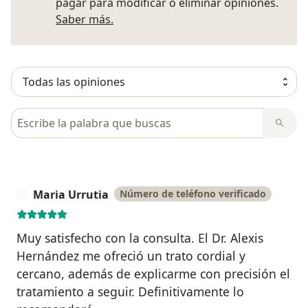
pagar para modificar o eliminar opiniones.
Más información sobre opiniones
Saber más.
Busca en opiniones
Maria Urrutia
Número de teléfono verificado
M
Muy satisfecho con la consulta. El Dr. Alexis
Hernández me ofreció un trato cordial y
cercano, además de explicarme con precisión el
tratamiento a seguir. Definitivamente lo