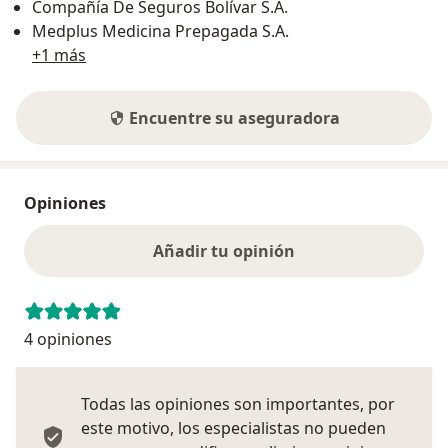
Compañía De Seguros Bolívar S.A.
Medplus Medicina Prepagada S.A.
+1 más
Encuentre su aseguradora
Opiniones
Añadir tu opinión
4 opiniones
Todas las opiniones son importantes, por
este motivo, los especialistas no pueden