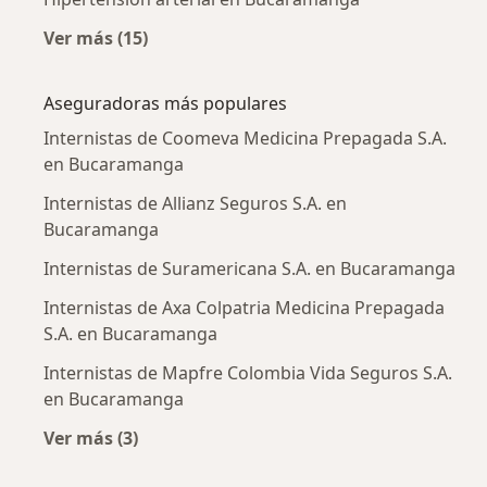
Ver más (15)
Más en esta categoría: Enfermedades más tr
Aseguradoras más populares
Internistas de Coomeva Medicina Prepagada S.A.
en Bucaramanga
Internistas de Allianz Seguros S.A. en
Bucaramanga
Internistas de Suramericana S.A. en Bucaramanga
Internistas de Axa Colpatria Medicina Prepagada
S.A. en Bucaramanga
Internistas de Mapfre Colombia Vida Seguros S.A.
en Bucaramanga
Ver más (3)
Más en esta categoría: Aseguradoras más po