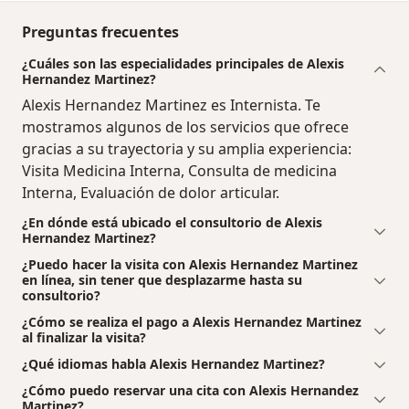
Preguntas frecuentes
¿Cuáles son las especialidades principales de Alexis
Hernandez Martinez?
Alexis Hernandez Martinez es Internista. Te
mostramos algunos de los servicios que ofrece
gracias a su trayectoria y su amplia experiencia:
Visita Medicina Interna, Consulta de medicina
Interna, Evaluación de dolor articular.
¿En dónde está ubicado el consultorio de Alexis
Hernandez Martinez?
¿Puedo hacer la visita con Alexis Hernandez Martinez
en línea, sin tener que desplazarme hasta su
consultorio?
¿Cómo se realiza el pago a Alexis Hernandez Martinez
al finalizar la visita?
¿Qué idiomas habla Alexis Hernandez Martinez?
¿Cómo puedo reservar una cita con Alexis Hernandez
Martinez?