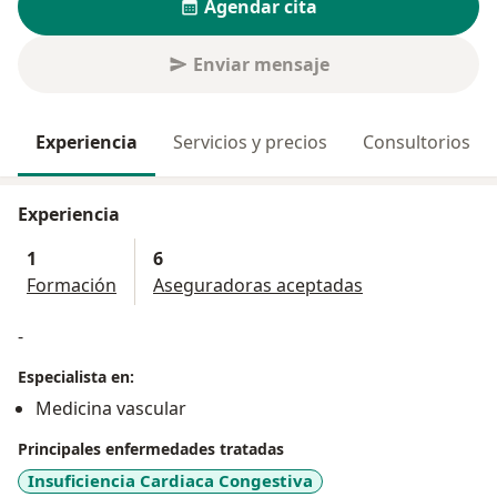
Agendar cita
Enviar mensaje
Experiencia
Servicios y precios
Consultorios
Experiencia
1
6
Formación
Aseguradoras aceptadas
-
Especialista en:
Medicina vascular
Principales enfermedades tratadas
Insuficiencia Cardiaca Congestiva