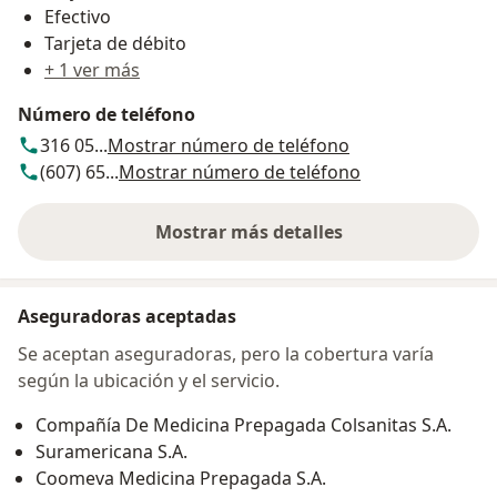
Efectivo
Tarjeta de débito
+ 1 ver más
Número de teléfono
316 05...
Mostrar número de teléfono
(607) 65...
Mostrar número de teléfono
Mostrar más detalles
sobre la dirección
Aseguradoras aceptadas
Se aceptan aseguradoras, pero la cobertura varía
según la ubicación y el servicio.
Compañía De Medicina Prepagada Colsanitas S.A.
Suramericana S.A.
Coomeva Medicina Prepagada S.A.