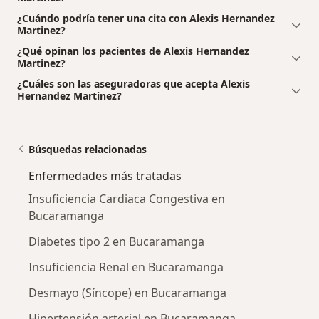
¿Cuándo podría tener una cita con Alexis Hernandez
Martinez?
¿Qué opinan los pacientes de Alexis Hernandez
Martinez?
¿Cuáles son las aseguradoras que acepta Alexis
Hernandez Martinez?
Búsquedas relacionadas
Enfermedades más tratadas
Insuficiencia Cardiaca Congestiva en
Bucaramanga
Diabetes tipo 2 en Bucaramanga
Insuficiencia Renal en Bucaramanga
Desmayo (Síncope) en Bucaramanga
Hipertensión arterial en Bucaramanga