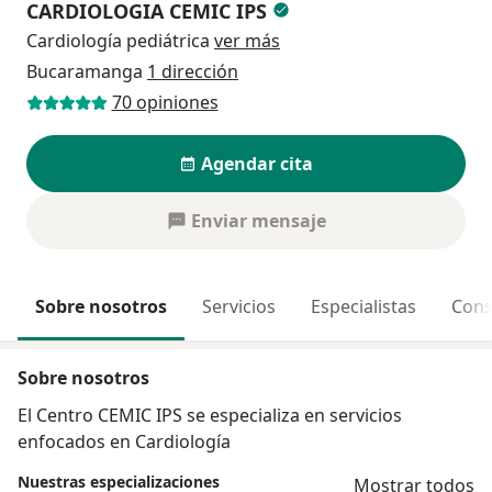
CARDIOLOGIA CEMIC IPS
Cardiología pediátrica
ver más
Bucaramanga
1 dirección
70 opiniones
Agendar cita
Enviar mensaje
Sobre nosotros
Servicios
Especialistas
Cons
Sobre nosotros
El Centro CEMIC IPS se especializa en servicios
enfocados en Cardiología
Nuestras especializaciones
Mostrar todos