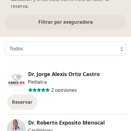
reserva.
Filtrar por aseguradora
Todos
Dr. Jorge Alexis Ortiz Castro
Pediatra
2 opiniones
Reservar
Dr. Roberto Exposito Menocal
Cardiólogo