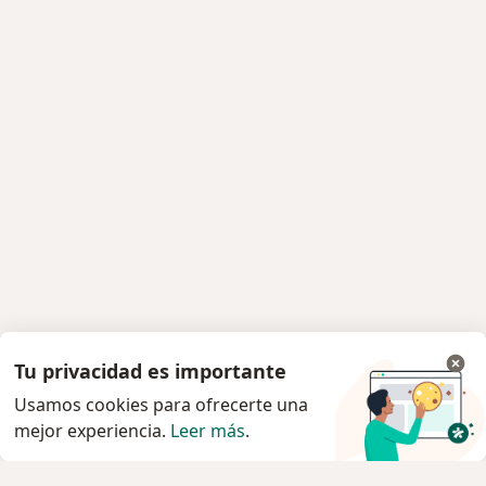
Tu privacidad es importante
Usamos cookies para ofrecerte una
mejor experiencia.
Leer más
.