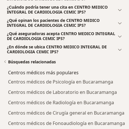
¿Cuándo podría tener una cita en CENTRO MEDICO
INTEGRAL DE CARDIOLOGIA CEMIC IPS?
¿Qué opinan los pacientes de CENTRO MEDICO
INTEGRAL DE CARDIOLOGIA CEMIC IPS?
¿Qué aseguradoras acepta CENTRO MEDICO INTEGRAL
DE CARDIOLOGIA CEMIC IPS?
¿En dónde se ubica CENTRO MEDICO INTEGRAL DE
CARDIOLOGIA CEMIC IPS?
Búsquedas relacionadas
Centros médicos más populares
Centros médicos de Psicología en Bucaramanga
Centros médicos de Laboratorio en Bucaramanga
Centros médicos de Radiología en Bucaramanga
Centros médicos de Cirugía general en Bucaramanga
Centros médicos de Fonoaudiología en Bucaramanga