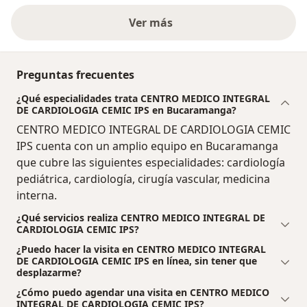
Ver más
Preguntas frecuentes
¿Qué especialidades trata CENTRO MEDICO INTEGRAL
DE CARDIOLOGIA CEMIC IPS en Bucaramanga?
CENTRO MEDICO INTEGRAL DE CARDIOLOGIA CEMIC
IPS cuenta con un amplio equipo en Bucaramanga
que cubre las siguientes especialidades: cardiología
pediátrica, cardiología, cirugía vascular, medicina
interna.
¿Qué servicios realiza CENTRO MEDICO INTEGRAL DE
CARDIOLOGIA CEMIC IPS?
¿Puedo hacer la visita en CENTRO MEDICO INTEGRAL
DE CARDIOLOGIA CEMIC IPS en línea, sin tener que
desplazarme?
¿Cómo puedo agendar una visita en CENTRO MEDICO
INTEGRAL DE CARDIOLOGIA CEMIC IPS?