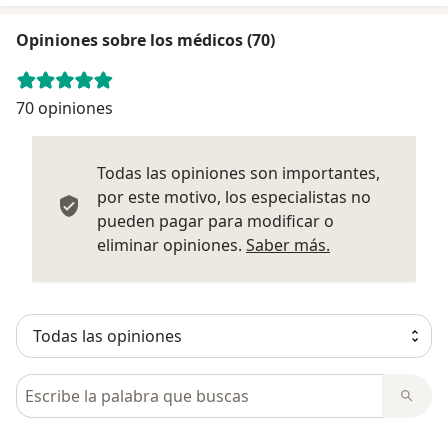
Opiniones sobre los médicos (70)
70 opiniones
Todas las opiniones son importantes,
por este motivo, los especialistas no
pueden pagar para modificar o
Más informació
eliminar opiniones.
Saber más.
Busca en opiniones