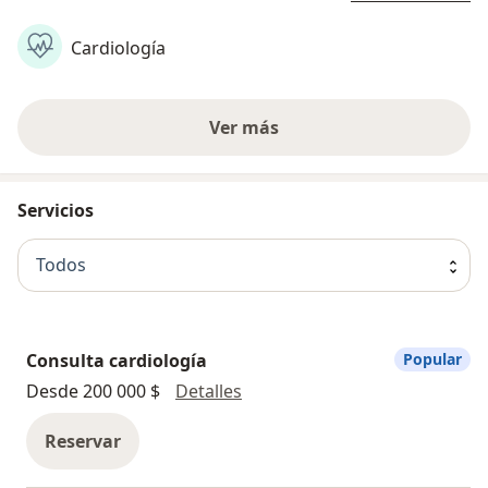
Cardiología
Ver más
Servicios
Todos
Consulta cardiología
Popular
Consulta cardiología
Desde 200 000 $
Detalles
Reservar