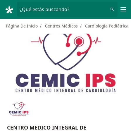
Men
¿Qué estás buscando?
Página De Inicio
Centros Médicos
Cardiología Pediátrica
CENTRO MEDICO INTEGRAL DE