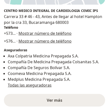
CENTRO MEDICO INTEGRAL DE CARDIOLOGIA CEMIC IPS
Carrera 33 # 46 - 43, Antes de llegar al hotel Hampton
por la cra 33, Bucaramanga 680003
Teléfono
+573
... ·
Mostrar número de teléfono
+576
... ·
Mostrar número de teléfono
Aseguradoras
Axa Colpatria Medicina Prepagada S.A.
Compañía De Medicina Prepagada Colsanitas S.A.
Compañía De Seguros Bolívar S.A.
Coomeva Medicina Prepagada S.A.
Medplus Medicina Prepagada S.A.
Todas las aseguradoras
Ver más