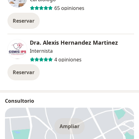
65 opiniones
Reservar
Dra. Alexis Hernandez Martinez
Internista
4 opiniones
Reservar
Consultorio
Ampliar