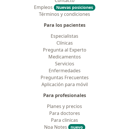
Contacto
Empleos
Nuevas posiciones
Términos y condiciones
Para los pacientes
Especialistas
Clínicas
Pregunta al Experto
Medicamentos
Servicios
Enfermedades
Preguntas Frecuentes
Aplicación para móvil
Para profesionales
Planes y precios
Para doctores
Para clinicas
Noa Notes
nuevo