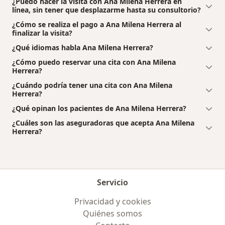
¿Puedo hacer la visita con Ana Milena Herrera en
línea, sin tener que desplazarme hasta su consultorio?
¿Cómo se realiza el pago a Ana Milena Herrera al
finalizar la visita?
¿Qué idiomas habla Ana Milena Herrera?
¿Cómo puedo reservar una cita con Ana Milena
Herrera?
¿Cuándo podría tener una cita con Ana Milena
Herrera?
¿Qué opinan los pacientes de Ana Milena Herrera?
¿Cuáles son las aseguradoras que acepta Ana Milena
Herrera?
Servicio
Privacidad y cookies
Quiénes somos