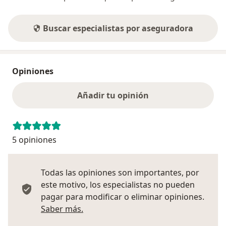
Buscar especialistas por aseguradora
Opiniones
Añadir tu opinión
5 opiniones
Todas las opiniones son importantes, por
este motivo, los especialistas no pueden
pagar para modificar o eliminar opiniones.
Más información sobre opiniones
Saber más.