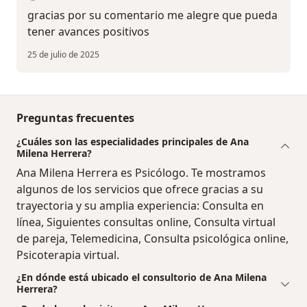
gracias por su comentario me alegre que pueda
tener avances positivos
25 de julio de 2025
Preguntas frecuentes
¿Cuáles son las especialidades principales de Ana
Milena Herrera?
Ana Milena Herrera es Psicólogo. Te mostramos
algunos de los servicios que ofrece gracias a su
trayectoria y su amplia experiencia: Consulta en
línea, Siguientes consultas online, Consulta virtual
de pareja, Telemedicina, Consulta psicológica online,
Psicoterapia virtual.
¿En dónde está ubicado el consultorio de Ana Milena
Herrera?