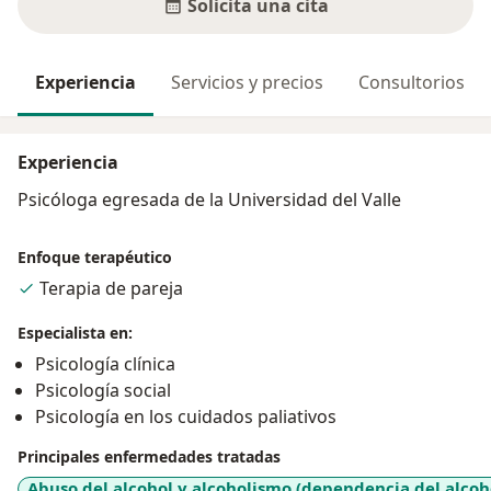
Solicita una cita
Experiencia
Servicios y precios
Consultorios
Experiencia
Psicóloga egresada de la Universidad del Valle
Enfoque terapéutico
Terapia de pareja
Especialista en:
Psicología clínica
Psicología social
Psicología en los cuidados paliativos
Principales enfermedades tratadas
Abuso del alcohol y alcoholismo (dependencia del alcoh