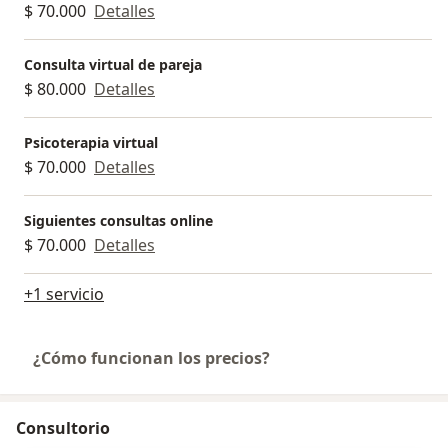
$ 70.000
Detalles
Consulta virtual de pareja
$ 80.000
Detalles
Psicoterapia virtual
$ 70.000
Detalles
Siguientes consultas online
$ 70.000
Detalles
+1 servicio
¿Cómo funcionan los precios?
Consultorio