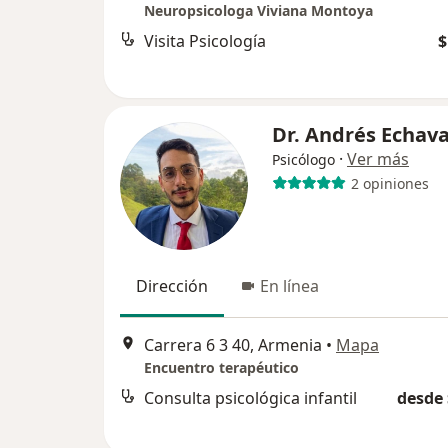
Neuropsicologa Viviana Montoya
Visita Psicología
$
Dr. Andrés Echava
·
Ver más
Psicólogo
2 opiniones
Dirección
En línea
Carrera 6 3 40, Armenia
•
Mapa
Encuentro terapéutico
Consulta psicológica infantil
desde 