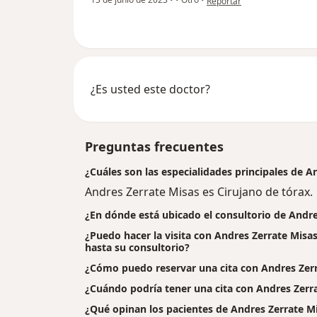
Reportar
¿Es usted este doctor?
Preguntas frecuentes
¿Cuáles son las especialidades principales de A
Andres Zerrate Misas es Cirujano de tórax.
¿En dónde está ubicado el consultorio de Andre
¿Puedo hacer la visita con Andres Zerrate Misas
hasta su consultorio?
¿Cómo puedo reservar una cita con Andres Zer
¿Cuándo podría tener una cita con Andres Zerr
¿Qué opinan los pacientes de Andres Zerrate M