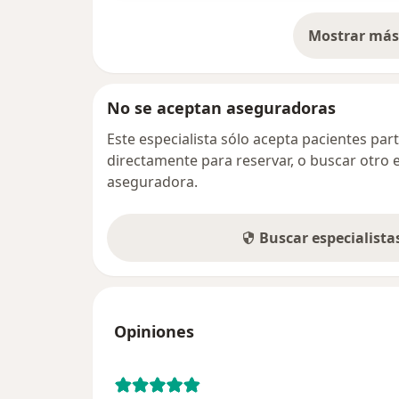
Mostrar más 
so
No se aceptan aseguradoras
Este especialista sólo acepta pacientes par
directamente para reservar, o buscar otro 
aseguradora.
Buscar especialist
Opiniones