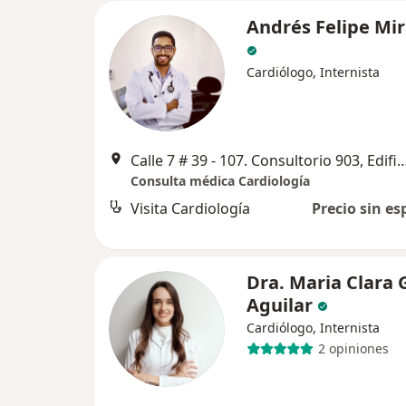
Andrés Felipe Mi
Cardiólogo, Internista
Calle 7 # 39 - 107. Consultorio 903, Edificio Me
Consulta médica Cardiología
Visita Cardiología
Precio sin es
Dra. Maria Clara 
Aguilar
Cardiólogo, Internista
2 opiniones