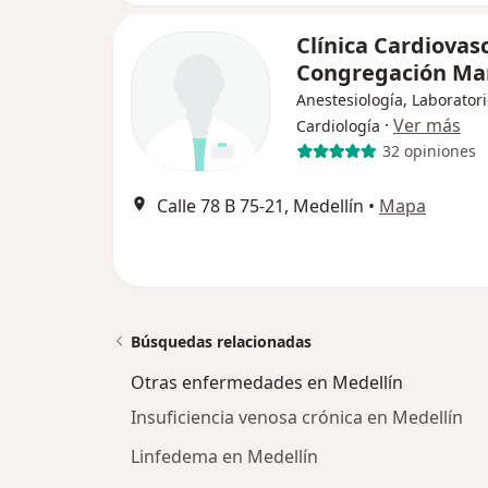
Clínica Cardiovas
Congregación Ma
Anestesiología, Laboratori
·
Ver más
Cardiología
32 opiniones
Calle 78 B 75-21, Medellín
•
Mapa
Búsquedas relacionadas
Otras enfermedades en Medellín
Insuficiencia venosa crónica en Medellín
Linfedema en Medellín