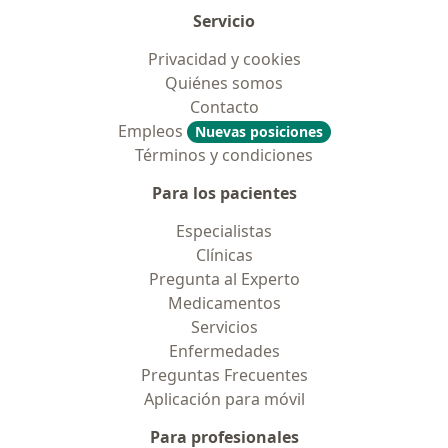
Servicio
Privacidad y cookies
Quiénes somos
Contacto
Empleos
Nuevas posiciones
Términos y condiciones
Para los pacientes
Especialistas
Clínicas
Pregunta al Experto
Medicamentos
Servicios
Enfermedades
Preguntas Frecuentes
Aplicación para móvil
Para profesionales