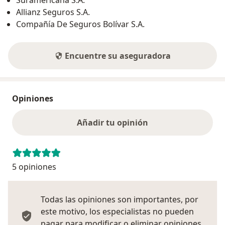
Allianz Seguros S.A.
Compañía De Seguros Bolívar S.A.
Encuentre su aseguradora
Opiniones
Añadir tu opinión
5 opiniones
Todas las opiniones son importantes, por
este motivo, los especialistas no pueden
pagar para modificar o eliminar opiniones.