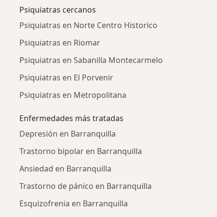
Psiquiatras cercanos
Psiquiatras en Norte Centro Historico
Psiquiatras en Riomar
Psiquiatras en Sabanilla Montecarmelo
Psiquiatras en El Porvenir
Psiquiatras en Metropolitana
Enfermedades más tratadas
Depresión en Barranquilla
Trastorno bipolar en Barranquilla
Ansiedad en Barranquilla
Trastorno de pánico en Barranquilla
Esquizofrenia en Barranquilla