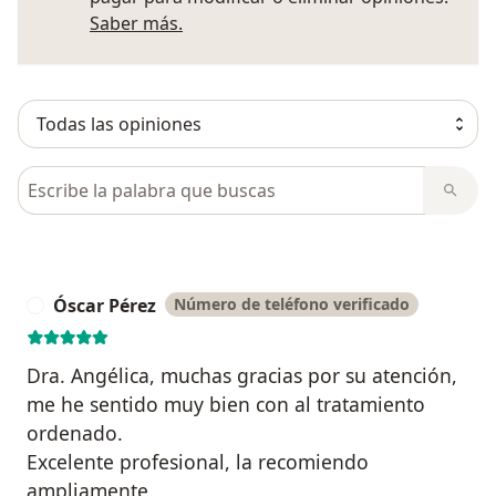
Más información sobre opiniones
Saber más.
Busca en opiniones
Óscar Pérez
Número de teléfono verificado
Ó
Dra. Angélica, muchas gracias por su atención,
me he sentido muy bien con al tratamiento
ordenado.
Excelente profesional, la recomiendo
ampliamente.