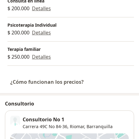
Consulta en línea
$ 200.000
Detalles
Psicoterapia Individual
$ 200.000
Detalles
Terapia familiar
$ 250.000
Detalles
¿Cómo funcionan los precios?
Consultorio
Consultorio No 1
Carrera 49C No 84-36,
Riomar
,
Barranquilla