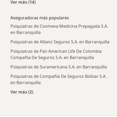
Ver más (14)
Más en esta categoría: Enfermedades más tr
Aseguradoras más populares
Psiquiatras de Coomeva Medicina Prepagada S.A.
en Barranquilla
Psiquiatras de Allianz Seguros S.A. en Barranquilla
Psiquiatras de Pan American Life De Colombia
Compañía De Seguros S.A. en Barranquilla
Psiquiatras de Suramericana S.A. en Barranquilla
Psiquiatras de Compañía De Seguros Bolívar S.A.
en Barranquilla
Ver más (2)
Más en esta categoría: Aseguradoras más po