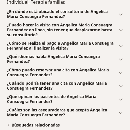
Individual, Terapia familiar.
¿En dónde está ubicado el consultorio de Angelica
Maria Consuegra Fernandez?
¿Puedo hacer la visita con Angelica Maria Consuegra
Fernandez en línea, sin tener que desplazarme hasta
su consultorio?
¿Cómo se realiza el pago a Angelica Maria Consuegra
Fernandez al finalizar la visita?
¿Qué idiomas habla Angelica Maria Consuegra
Fernandez?
¿Cómo puedo reservar una cita con Angelica Maria
Consuegra Fernandez?
¿Cuándo podría tener una cita con Angelica Maria
Consuegra Fernandez?
¿Qué opinan los pacientes de Angelica Maria
Consuegra Fernandez?
¿Cuáles son las aseguradoras que acepta Angelica
Maria Consuegra Fernandez?
Búsquedas relacionadas