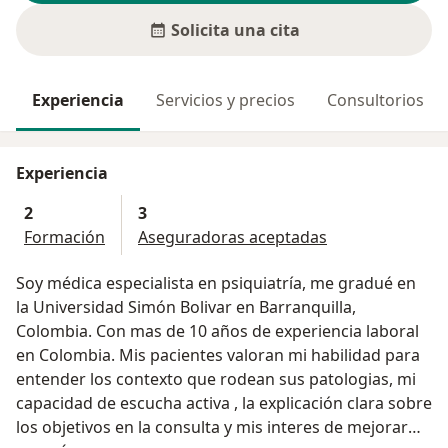
Solicita una cita
Experiencia
Servicios y precios
Consultorios
Experiencia
2
3
Formación
Aseguradoras aceptadas
Soy médica especialista en psiquiatría, me gradué en
la Universidad Simón Bolivar en Barranquilla,
Colombia. Con mas de 10 años de experiencia laboral
en Colombia. Mis pacientes valoran mi habilidad para
entender los contexto que rodean sus patologias, mi
capacidad de escucha activa , la explicación clara sobre
los objetivos en la consulta y mis interes de mejorar