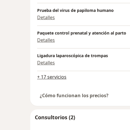
Prueba del virus de papiloma humano
Detalles
Paquete control prenatal y atención al parto
Detalles
Ligadura laparoscópica de trompas
Detalles
+ 17 servicios
¿Cómo funcionan los precios?
Consultorios (2)