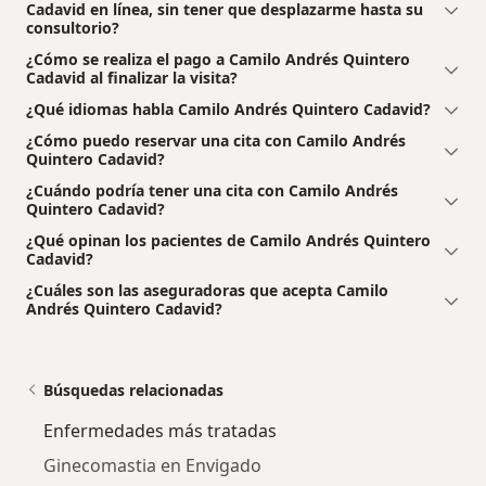
Cadavid en línea, sin tener que desplazarme hasta su
consultorio?
¿Cómo se realiza el pago a Camilo Andrés Quintero
Cadavid al finalizar la visita?
¿Qué idiomas habla Camilo Andrés Quintero Cadavid?
¿Cómo puedo reservar una cita con Camilo Andrés
Quintero Cadavid?
¿Cuándo podría tener una cita con Camilo Andrés
Quintero Cadavid?
¿Qué opinan los pacientes de Camilo Andrés Quintero
Cadavid?
¿Cuáles son las aseguradoras que acepta Camilo
Andrés Quintero Cadavid?
Búsquedas relacionadas
Enfermedades más tratadas
Ginecomastia en Envigado