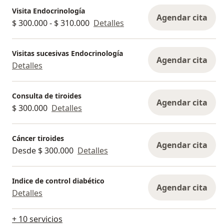
Visita Endocrinología
Agendar cita
$ 300.000 - $ 310.000
Detalles
Visitas sucesivas Endocrinología
Agendar cita
Detalles
Consulta de tiroides
Agendar cita
$ 300.000
Detalles
Cáncer tiroides
Agendar cita
Desde $ 300.000
Detalles
Indice de control diabético
Agendar cita
Detalles
+ 10 servicios