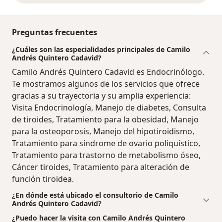
Preguntas frecuentes
¿Cuáles son las especialidades principales de Camilo
Andrés Quintero Cadavid?
Camilo Andrés Quintero Cadavid es Endocrinólogo.
Te mostramos algunos de los servicios que ofrece
gracias a su trayectoria y su amplia experiencia:
Visita Endocrinología, Manejo de diabetes, Consulta
de tiroides, Tratamiento para la obesidad, Manejo
para la osteoporosis, Manejo del hipotiroidismo,
Tratamiento para síndrome de ovario poliquístico,
Tratamiento para trastorno de metabolismo óseo,
Cáncer tiroides, Tratamiento para alteración de
función tiroidea.
¿En dónde está ubicado el consultorio de Camilo
Andrés Quintero Cadavid?
¿Puedo hacer la visita con Camilo Andrés Quintero