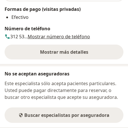
Formas de pago (visitas privadas)
Efectivo
Número de teléfono
312 53...
Mostrar número de teléfono
Mostrar más detalles
sobre la dirección
No se aceptan aseguradoras
Este especialista sólo acepta pacientes particulares.
Usted puede pagar directamente para reservar, o
buscar otro especialista que acepte su aseguradora.
Buscar especialistas por aseguradora