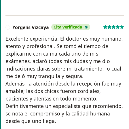
Yorgelis Vizcaya
Cita verificada
Y
Excelente experiencia. El doctor es muy humano,
atento y profesional. Se tomó el tiempo de
explicarme con calma cada uno de mis
exámenes, aclaró todas mis dudas y me dio
indicaciones claras sobre mi tratamiento, lo cual
me dejó muy tranquila y segura.
Además, la atención desde la recepción fue muy
amable; las dos chicas fueron cordiales,
pacientes y atentas en todo momento.
Definitivamente un especialista que recomiendo,
se nota el compromiso y la calidad humana
desde que uno llega.