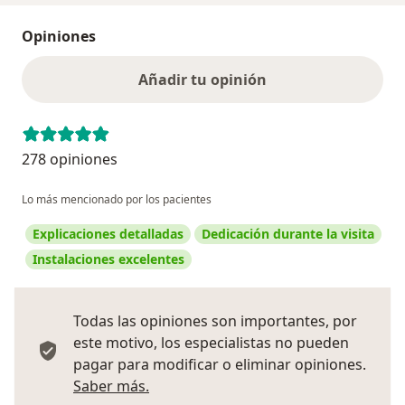
Opiniones
Añadir tu opinión
278 opiniones
Lo más mencionado por los pacientes
Explicaciones detalladas
Dedicación durante la visita
Instalaciones excelentes
Todas las opiniones son importantes, por
este motivo, los especialistas no pueden
pagar para modificar o eliminar opiniones.
Más información sobre opiniones
Saber más.