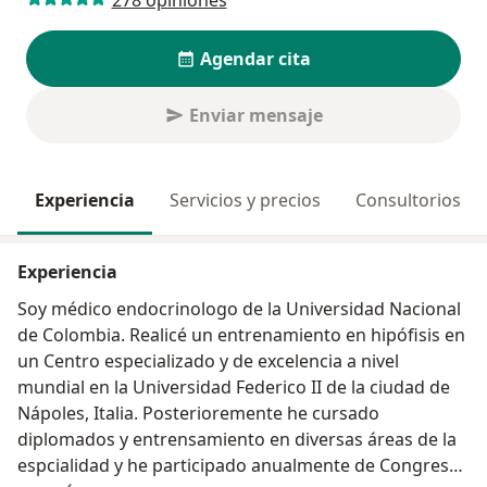
Agendar cita
Enviar mensaje
Experiencia
Servicios y precios
Consultorios
Experiencia
Soy médico endocrinologo de la Universidad Nacional
de Colombia. Realicé un entrenamiento en hipófisis en
un Centro especializado y de excelencia a nivel
mundial en la Universidad Federico II de la ciudad de
Nápoles, Italia. Posterioremente he cursado
diplomados y entrensamiento en diversas áreas de la
espcialidad y he participado anualmente de Congresos