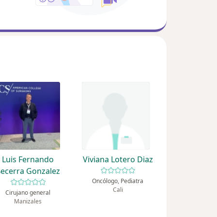
Luis Fernando
Viviana Lotero Diaz
ecerra Gonzalez
Oncólogo, Pediatra
Cali
Cirujano general
Manizales