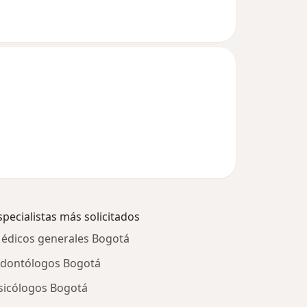
specialistas más solicitados
édicos generales Bogotá
dontólogos Bogotá
sicólogos Bogotá