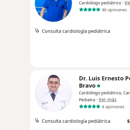
·
Ve
Cardiólogo pediátrico
40 opiniones
Consulta cardiología pediátrica
Dr. Luis Ernesto 
Bravo
Cardiólogo pediátrico, Car
·
Ver más
Pediatra
4 opiniones
Consulta cardiología pediátrica
$