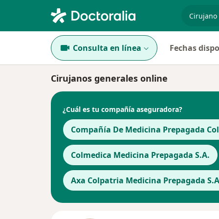
especiali
Consulta en línea
Fechas dispo
Cirujanos generales online
¿Cuál es tu compañía aseguradora?
Compañía De Medicina Prepagada Cols
Colmedica Medicina Prepagada S.A.
Axa Colpatria Medicina Prepagada S.A