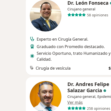
Dr. León Fonseca
Cirujano general
58 opiniones
Experto en Cirugía General.
Graduado con Promedio destacado.
Servicio Oportuno, trato Humanizado y
Calidad.
Cirugía de vesícula
$
Dr. Andres Felipe
Salazar Garcia
Cirujano general, Epidem
Ver más
258 opiniones