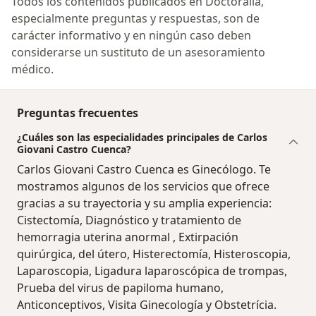
Todos los contenidos publicados en Doctoralia,
especialmente preguntas y respuestas, son de
carácter informativo y en ningún caso deben
considerarse un sustituto de un asesoramiento
médico.
Preguntas frecuentes
¿Cuáles son las especialidades principales de Carlos
Giovani Castro Cuenca?
Carlos Giovani Castro Cuenca es Ginecólogo. Te
mostramos algunos de los servicios que ofrece
gracias a su trayectoria y su amplia experiencia:
Cistectomía, Diagnóstico y tratamiento de
hemorragia uterina anormal , Extirpación
quirúrgica, del útero, Histerectomía, Histeroscopia,
Laparoscopia, Ligadura laparoscópica de trompas,
Prueba del virus de papiloma humano,
Anticonceptivos, Visita Ginecología y Obstetrícia.