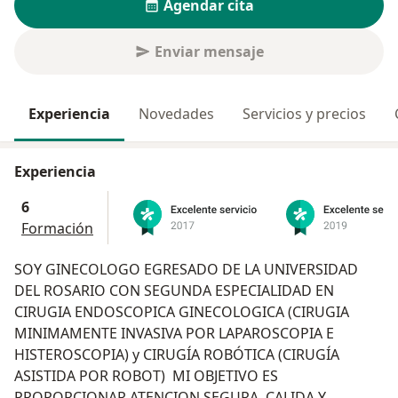
Agendar cita
Enviar mensaje
Experiencia
Novedades
Servicios y precios
Experiencia
6
Formación
SOY GINECOLOGO EGRESADO DE LA UNIVERSIDAD
DEL ROSARIO CON SEGUNDA ESPECIALIDAD EN
CIRUGIA ENDOSCOPICA GINECOLOGICA (CIRUGIA
MINIMAMENTE INVASIVA POR LAPAROSCOPIA E
HISTEROSCOPIA) y CIRUGÍA ROBÓTICA (CIRUGÍA
ASISTIDA POR ROBOT) MI OBJETIVO ES
PROPORCIONAR ATENCION SEGURA, CALIDA Y