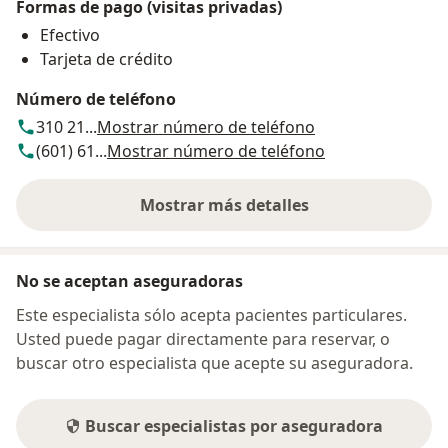
Formas de pago (visitas privadas)
Efectivo
Tarjeta de crédito
Número de teléfono
310 21...
Mostrar número de teléfono
(601) 61...
Mostrar número de teléfono
Mostrar más detalles
sobre la dirección
No se aceptan aseguradoras
Este especialista sólo acepta pacientes particulares.
Usted puede pagar directamente para reservar, o
buscar otro especialista que acepte su aseguradora.
Buscar especialistas por aseguradora