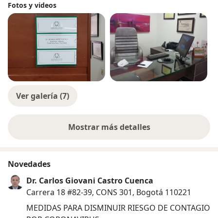
Fotos y videos
Ver galería (7)
Mostrar más detalles
sobre la experiencia
Novedades
Dr. Carlos Giovani Castro Cuenca
Carrera 18 #82-39, CONS 301, Bogotá 110221
MEDIDAS PARA DISMINUIR RIESGO DE CONTAGIO