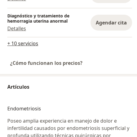
Diagnóstico y tratamiento de
hemorragia uterina anormal
Agendar cita
Detalles
+ 10 servicios
¿Cómo funcionan los precios?
Artículos
Endometriosis
Poseo amplia experiencia en manejo de dolor e
infertilidad causados por endometriosis superficial y
profunda utilizando técnicas quirúrgicas por