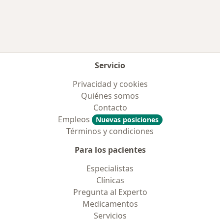
Servicio
Privacidad y cookies
Quiénes somos
Contacto
Empleos
Nuevas posiciones
Términos y condiciones
Para los pacientes
Especialistas
Clínicas
Pregunta al Experto
Medicamentos
Servicios