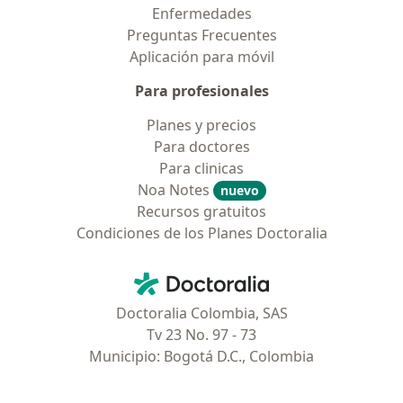
Enfermedades
Preguntas Frecuentes
Aplicación para móvil
Para profesionales
Planes y precios
Para doctores
Para clinicas
Noa Notes
nuevo
Recursos gratuitos
Condiciones de los Planes Doctoralia
Contacto
Doctoralia - Página de inicio
Doctoralia Colombia, SAS
Tv 23 No. 97 - 73
Municipio: Bogotá D.C., Colombia