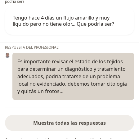
podría ser?
Tengo hace 4 días un flujo amarillo y muy
líquido pero no tiene olor... Que podría ser?
RESPUESTA DEL PROFESIONAL:
Es importante revisar el estado de los tejidos
para determinar un diagnóstico y tratamiento
adecuados, podría tratarse de un problema
local no evidenciado, debemos tomar citología
y quizás un frotos…
Muestra todas las respuestas