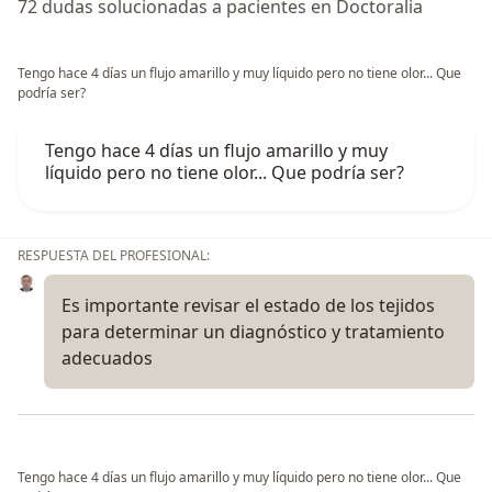
72 dudas solucionadas a pacientes en Doctoralia
Tengo hace 4 días un flujo amarillo y muy líquido pero no tiene olor... Que
podría ser?
Tengo hace 4 días un flujo amarillo y muy
líquido pero no tiene olor... Que podría ser?
RESPUESTA DEL PROFESIONAL:
Es importante revisar el estado de los tejidos
para determinar un diagnóstico y tratamiento
adecuados
Tengo hace 4 días un flujo amarillo y muy líquido pero no tiene olor... Que