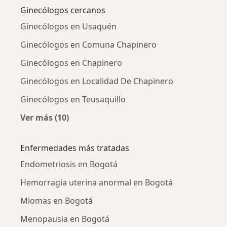
Ginecólogos cercanos
Ginecólogos en Usaquén
Ginecólogos en Comuna Chapinero
Ginecólogos en Chapinero
Ginecólogos en Localidad De Chapinero
Ginecólogos en Teusaquillo
Ver más (10)
Más en esta categoría: Ginecólogos cercanos
Enfermedades más tratadas
Endometriosis en Bogotá
Hemorragia uterina anormal en Bogotá
Miomas en Bogotá
Menopausia en Bogotá