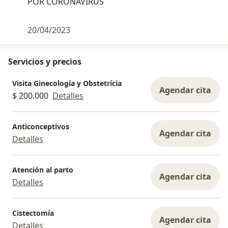
POR CORONAVIRUS
20/04/2023
Servicios y precios
Visita Ginecología y Obstetrícia
Agendar cita
$ 200.000
Detalles
Anticonceptivos
Agendar cita
Detalles
Atención al parto
Agendar cita
Detalles
Cistectomía
Agendar cita
Detalles