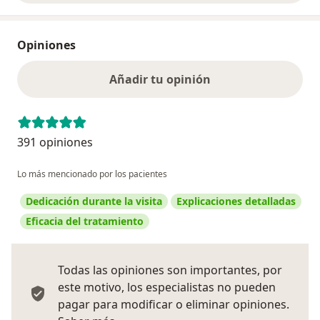
Opiniones
Añadir tu opinión
391 opiniones
Lo más mencionado por los pacientes
Dedicación durante la visita
Explicaciones detalladas
Eficacia del tratamiento
Todas las opiniones son importantes, por
este motivo, los especialistas no pueden
pagar para modificar o eliminar opiniones.