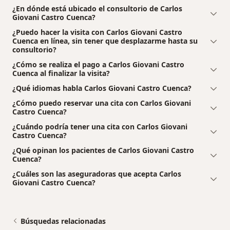
¿En dónde está ubicado el consultorio de Carlos
Giovani Castro Cuenca?
¿Puedo hacer la visita con Carlos Giovani Castro
Cuenca en línea, sin tener que desplazarme hasta su
consultorio?
¿Cómo se realiza el pago a Carlos Giovani Castro
Cuenca al finalizar la visita?
¿Qué idiomas habla Carlos Giovani Castro Cuenca?
¿Cómo puedo reservar una cita con Carlos Giovani
Castro Cuenca?
¿Cuándo podría tener una cita con Carlos Giovani
Castro Cuenca?
¿Qué opinan los pacientes de Carlos Giovani Castro
Cuenca?
¿Cuáles son las aseguradoras que acepta Carlos
Giovani Castro Cuenca?
Búsquedas relacionadas