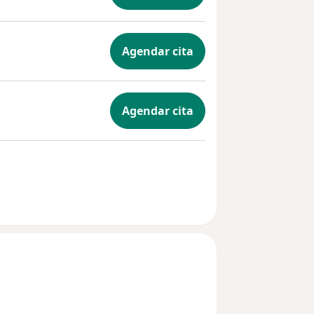
Agendar cita
Agendar cita