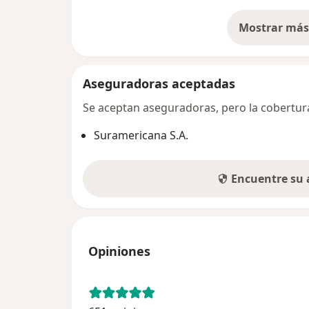
Mostrar más 
so
Aseguradoras aceptadas
Se aceptan aseguradoras, pero la cobertura 
Suramericana S.A.
Encuentre su
Opiniones