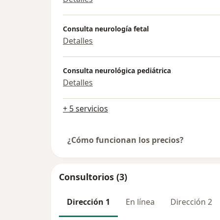
Consulta neurología fetal
Detalles
Consulta neurológica pediátrica
Detalles
+ 5 servicios
¿Cómo funcionan los precios?
Consultorios (3)
Dirección 1
En línea
Dirección 2