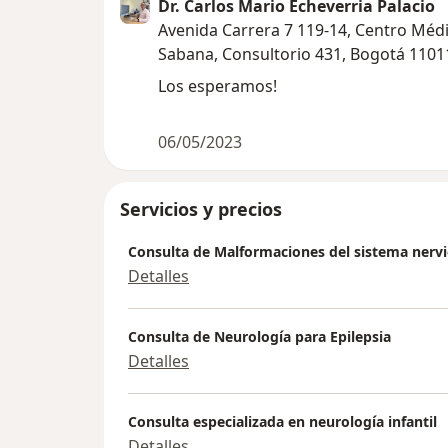
Dr. Carlos Mario Echeverria Palacio
Avenida Carrera 7 119-14, Centro Médi
Sabana, Consultorio 431, Bogotá 1101
Los esperamos!
06/05/2023
Servicios y precios
Consulta de Malformaciones del sistema nerv
Detalles
Consulta de Neurología para Epilepsia
Detalles
Consulta especializada en neurología infantil
Detalles