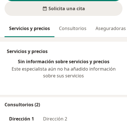
Solicita una cita
Servicios y precios
Consultorios
Aseguradoras
Servicios y precios
Sin información sobre servicios y precios
Este especialista aún no ha añadido información
sobre sus servicios
Consultorios (2)
Dirección 1
Dirección 2