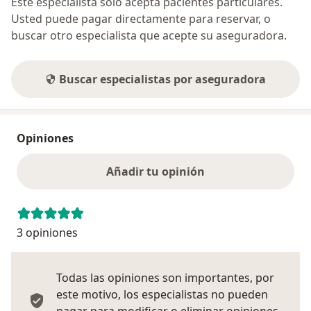
Este especialista sólo acepta pacientes particulares.
Usted puede pagar directamente para reservar, o
buscar otro especialista que acepte su aseguradora.
Buscar especialistas por aseguradora
Opiniones
Añadir tu opinión
3 opiniones
Todas las opiniones son importantes, por
este motivo, los especialistas no pueden
pagar para modificar o eliminar opiniones.