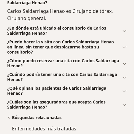
Saldarriaga Henao?
Carlos Saldarriaga Henao es Cirujano de tórax,
Cirujano general.
¿En dónde está ubicado el consultorio de Carlos
Saldarriaga Henao?
¿Puedo hacer la visita con Carlos Saldarriaga Henao
en línea, sin tener que desplazarme hasta su
consultorio?
¿Cómo puedo reservar una cita con Carlos Saldarriaga
Henao?
¿Cuándo podría tener una cita con Carlos Saldarriaga
Henao?
¿Qué opinan los pacientes de Carlos Saldarriaga
Henao?
¿Cuáles son las aseguradoras que acepta Carlos
Saldarriaga Henao?
Búsquedas relacionadas
Enfermedades más tratadas