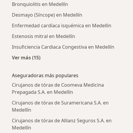
Bronquiolitis en Medellín
Desmayo (Síncope) en Medellín
Enfermedad cardíaca isquémica en Medellín
Estenosis mitral en Medellín
Insuficiencia Cardiaca Congestiva en Medellín
Ver más (15)
Más en esta categoría: Enfermedades más tr
Aseguradoras más populares
Cirujanos de tórax de Coomeva Medicina
Prepagada S.A. en Medellín
Cirujanos de tórax de Suramericana S.A. en
Medellín
Cirujanos de tórax de Allianz Seguros S.A. en
Medellín