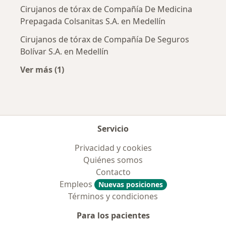
Cirujanos de tórax de Compañía De Medicina
Prepagada Colsanitas S.A. en Medellín
Cirujanos de tórax de Compañía De Seguros
Bolívar S.A. en Medellín
Ver más (1)
Más en esta categoría: Aseguradoras más po
Servicio
Privacidad y cookies
Quiénes somos
Contacto
Empleos
Nuevas posiciones
Términos y condiciones
Para los pacientes