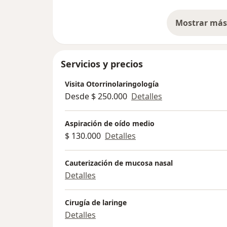
Mostrar más 
so
Servicios y precios
Visita Otorrinolaringología
Desde $ 250.000
Detalles
Aspiración de oído medio
$ 130.000
Detalles
Cauterización de mucosa nasal
Detalles
Cirugía de laringe
Detalles