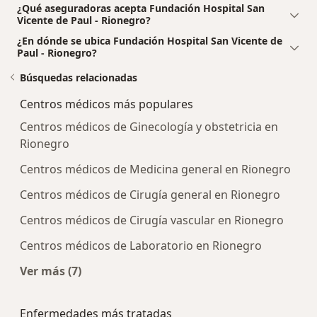
¿Qué aseguradoras acepta Fundación Hospital San
Vicente de Paul - Rionegro?
¿En dónde se ubica Fundación Hospital San Vicente de
Paul - Rionegro?
Búsquedas relacionadas
Centros médicos más populares
Centros médicos de Ginecología y obstetricia en
Rionegro
Centros médicos de Medicina general en Rionegro
Centros médicos de Cirugía general en Rionegro
Centros médicos de Cirugía vascular en Rionegro
Centros médicos de Laboratorio en Rionegro
Ver más (7)
Más en esta categoría: Centros médicos más p
Enfermedades más tratadas