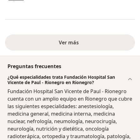
Ver más
Preguntas frecuentes
¿Qué especialidades trata Fundación Hospital San
Vicente de Paul - Rionegro en Rionegro?
Fundación Hospital San Vicente de Paul - Rionegro
cuenta con un amplio equipo en Rionegro que cubre
las siguientes especialidades: anestesiología,
medicina general, medicina interna, medicina
nuclear, nefrología, neumología, neurocirugía,
neurología, nutrición y dietética, oncología
radioterápica, ortopedia y traumatología, patología,