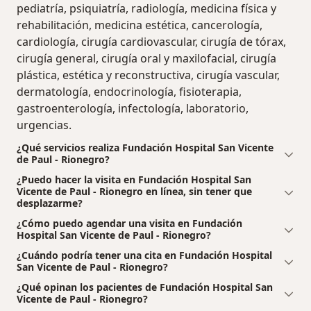
pediatría, psiquiatría, radiología, medicina física y
rehabilitación, medicina estética, cancerología,
cardiología, cirugía cardiovascular, cirugía de tórax,
cirugía general, cirugía oral y maxilofacial, cirugía
plástica, estética y reconstructiva, cirugía vascular,
dermatología, endocrinología, fisioterapia,
gastroenterología, infectología, laboratorio,
urgencias.
¿Qué servicios realiza Fundación Hospital San Vicente
de Paul - Rionegro?
¿Puedo hacer la visita en Fundación Hospital San
Vicente de Paul - Rionegro en línea, sin tener que
desplazarme?
¿Cómo puedo agendar una visita en Fundación
Hospital San Vicente de Paul - Rionegro?
¿Cuándo podría tener una cita en Fundación Hospital
San Vicente de Paul - Rionegro?
¿Qué opinan los pacientes de Fundación Hospital San
Vicente de Paul - Rionegro?