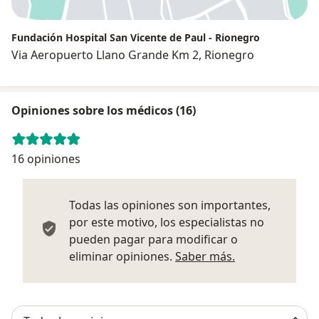
Fundación Hospital San Vicente de Paul - Rionegro
Via Aeropuerto Llano Grande Km 2, Rionegro
Opiniones sobre los médicos (16)
16 opiniones
Todas las opiniones son importantes,
por este motivo, los especialistas no
pueden pagar para modificar o
Más informació
eliminar opiniones.
Saber más.