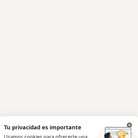
Tu privacidad es importante
Usamos cookies para ofrecerte una