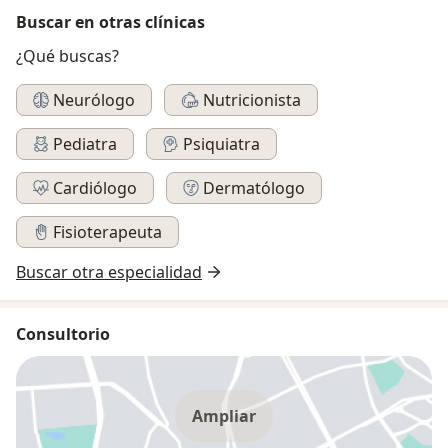
Buscar en otras clínicas
¿Qué buscas?
Neurólogo
Nutricionista
Pediatra
Psiquiatra
Cardiólogo
Dermatólogo
Fisioterapeuta
Buscar otra especialidad
Consultorio
Ampliar