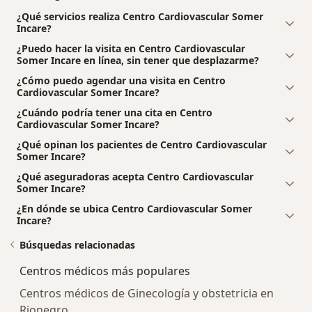
¿Qué servicios realiza Centro Cardiovascular Somer
Incare?
¿Puedo hacer la visita en Centro Cardiovascular
Somer Incare en línea, sin tener que desplazarme?
¿Cómo puedo agendar una visita en Centro
Cardiovascular Somer Incare?
¿Cuándo podría tener una cita en Centro
Cardiovascular Somer Incare?
¿Qué opinan los pacientes de Centro Cardiovascular
Somer Incare?
¿Qué aseguradoras acepta Centro Cardiovascular
Somer Incare?
¿En dónde se ubica Centro Cardiovascular Somer
Incare?
Búsquedas relacionadas
Centros médicos más populares
Centros médicos de Ginecología y obstetricia en
Rionegro