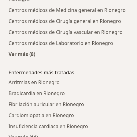
Centros médicos de Medicina general en Rionegro
Centros médicos de Cirugía general en Rionegro
Centros médicos de Cirugía vascular en Rionegro
Centros médicos de Laboratorio en Rionegro
Ver más (8)
Más en esta categoría: Centros médicos más p
Enfermedades más tratadas
Arritmias en Rionegro
Bradicardia en Rionegro
Fibrilación auricular en Rionegro
Cardiomiopatia en Rionegro
Insuficiencia cardiaca en Rionegro