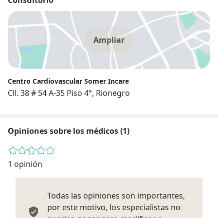
Ampliar
Centro Cardiovascular Somer Incare
Cll. 38 # 54 A-35 Piso 4°, Rionegro
Opiniones sobre los médicos (1)
1 opinión
Todas las opiniones son importantes,
por este motivo, los especialistas no