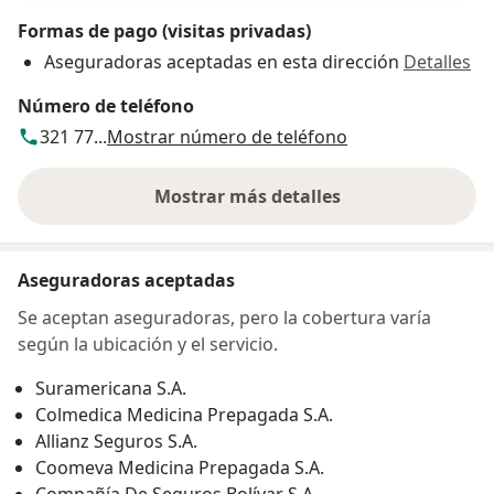
Formas de pago (visitas privadas)
Aseguradoras aceptadas en esta dirección
Detalles
Número de teléfono
321 77...
Mostrar número de teléfono
Mostrar más detalles
sobre la dirección
Aseguradoras aceptadas
Se aceptan aseguradoras, pero la cobertura varía
según la ubicación y el servicio.
Suramericana S.A.
Colmedica Medicina Prepagada S.A.
Allianz Seguros S.A.
Coomeva Medicina Prepagada S.A.
Compañía De Seguros Bolívar S.A.