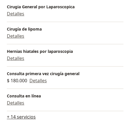
Cirugia General por Laparoscopica
Detalles
Cirugía de lipoma
Detalles
Hernias hiatales por laparoscopia
Detalles
Consulta primera vez cirugía general
$ 180.000
Detalles
Consulta en línea
Detalles
+ 14 servicios