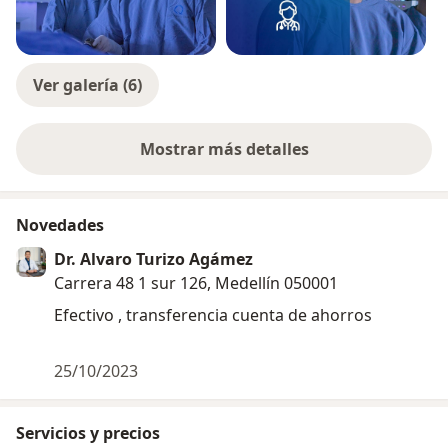
Ver galería (6)
Mostrar más detalles
sobre la experiencia
Novedades
Dr. Alvaro Turizo Agámez
Carrera 48 1 sur 126, Medellín 050001
Efectivo , transferencia cuenta de ahorros
25/10/2023
Servicios y precios