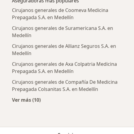
Aseguradoras más populares
Cirujanos generales de Coomeva Medicina
Prepagada S.A. en Medellín
Cirujanos generales de Suramericana S.A. en
Medellín
Cirujanos generales de Allianz Seguros S.A. en
Medellín
Cirujanos generales de Axa Colpatria Medicina
Prepagada S.A. en Medellín
Cirujanos generales de Compañía De Medicina
Prepagada Colsanitas S.A. en Medellín
Ver más (10)
Más en esta categoría: Aseguradoras más po