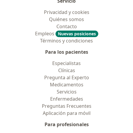
Servicio
Privacidad y cookies
Quiénes somos
Contacto
Empleos
Nuevas posiciones
Términos y condiciones
Para los pacientes
Especialistas
Clínicas
Pregunta al Experto
Medicamentos
Servicios
Enfermedades
Preguntas Frecuentes
Aplicación para móvil
Para profesionales