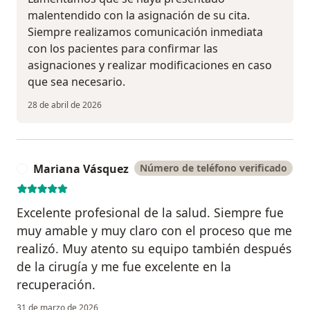
malentendido con la asignación de su cita.
Siempre realizamos comunicación inmediata
con los pacientes para confirmar las
asignaciones y realizar modificaciones en caso
que sea necesario.
28 de abril de 2026
Mariana Vásquez
Número de teléfono verificado
M
Excelente profesional de la salud. Siempre fue
muy amable y muy claro con el proceso que me
realizó. Muy atento su equipo también después
de la cirugía y me fue excelente en la
recuperación.
31 de marzo de 2026