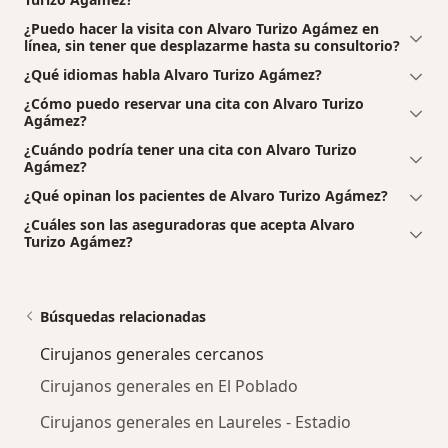
¿Puedo hacer la visita con Alvaro Turizo Agámez en
línea, sin tener que desplazarme hasta su consultorio?
¿Qué idiomas habla Alvaro Turizo Agámez?
¿Cómo puedo reservar una cita con Alvaro Turizo
Agámez?
¿Cuándo podría tener una cita con Alvaro Turizo
Agámez?
¿Qué opinan los pacientes de Alvaro Turizo Agámez?
¿Cuáles son las aseguradoras que acepta Alvaro
Turizo Agámez?
Búsquedas relacionadas
Cirujanos generales cercanos
Cirujanos generales en El Poblado
Cirujanos generales en Laureles - Estadio