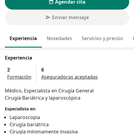
Agendar cita
Enviar mensaje
Experiencia
Novedades
Servicios y precios
Experiencia
2
6
Formación
Aseguradoras aceptadas
Médico, Especialista en Cirugía General
Cirugía Bariátrica y laparoscópica
Especialista en:
Laparoscopia
Cirugía bariátrica
Cirugía mínimamente invasiva