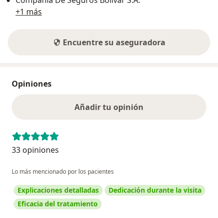
+1 más
Encuentre su aseguradora
Opiniones
Añadir tu opinión
33 opiniones
Lo más mencionado por los pacientes
Explicaciones detalladas
Dedicación durante la visita
Eficacia del tratamiento