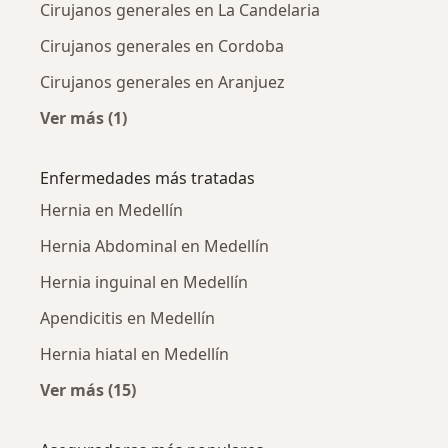
Cirujanos generales en La Candelaria
Cirujanos generales en Cordoba
Cirujanos generales en Aranjuez
Ver más (1)
Más en esta categoría: Cirujanos generales c
Enfermedades más tratadas
Hernia en Medellín
Hernia Abdominal en Medellín
Hernia inguinal en Medellín
Apendicitis en Medellín
Hernia hiatal en Medellín
Ver más (15)
Más en esta categoría: Enfermedades más tr