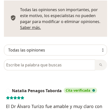
Todas las opiniones son importantes, por
este motivo, los especialistas no pueden
pagar para modificar o eliminar opiniones.
Más información sobre opiniones
Saber más.
Busca en opiniones
Natalia Penagos Taborda
Cita verificada
N
El Dr Álvaro Turizo fue amable y muy claro con