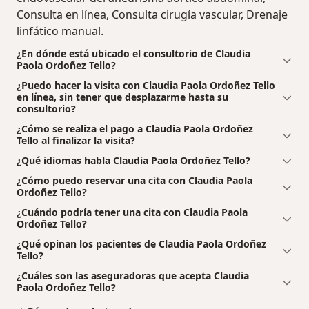
Consulta en línea, Consulta cirugía vascular, Drenaje
linfático manual.
¿En dónde está ubicado el consultorio de Claudia
Paola Ordoñez Tello?
¿Puedo hacer la visita con Claudia Paola Ordoñez Tello
en línea, sin tener que desplazarme hasta su
consultorio?
¿Cómo se realiza el pago a Claudia Paola Ordoñez
Tello al finalizar la visita?
¿Qué idiomas habla Claudia Paola Ordoñez Tello?
¿Cómo puedo reservar una cita con Claudia Paola
Ordoñez Tello?
¿Cuándo podría tener una cita con Claudia Paola
Ordoñez Tello?
¿Qué opinan los pacientes de Claudia Paola Ordoñez
Tello?
¿Cuáles son las aseguradoras que acepta Claudia
Paola Ordoñez Tello?