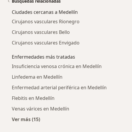
Búsquedas relacionadas
Ciudades cercanas a Medellín
Cirujanos vasculares Rionegro
Cirujanos vasculares Bello
Cirujanos vasculares Envigado
Enfermedades más tratadas
Insuficiencia venosa crónica en Medellín
Linfedema en Medellín
Enfermedad arterial periférica en Medellín
Flebitis en Medellín
Venas várices en Medellín
Ver más (15)
Más en esta categoría: Enfermedades más tr