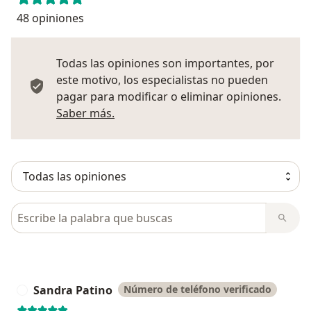
48 opiniones
Todas las opiniones son importantes, por
este motivo, los especialistas no pueden
pagar para modificar o eliminar opiniones.
Más información sobre opiniones
Saber más.
Busca en opiniones
Sandra Patino
Número de teléfono verificado
S