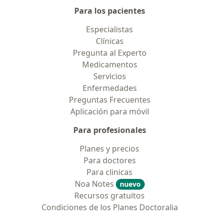
Para los pacientes
Especialistas
Clínicas
Pregunta al Experto
Medicamentos
Servicios
Enfermedades
Preguntas Frecuentes
Aplicación para móvil
Para profesionales
Planes y precios
Para doctores
Para clinicas
Noa Notes
nuevo
Recursos gratuitos
Condiciones de los Planes Doctoralia