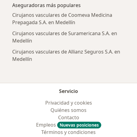
Aseguradoras más populares
Cirujanos vasculares de Coomeva Medicina
Prepagada S.A. en Medellín
Cirujanos vasculares de Suramericana S.A. en
Medellín
Cirujanos vasculares de Allianz Seguros S.A. en
Medellín
Servicio
Privacidad y cookies
Quiénes somos
Contacto
Empleos
Nuevas posiciones
Términos y condiciones