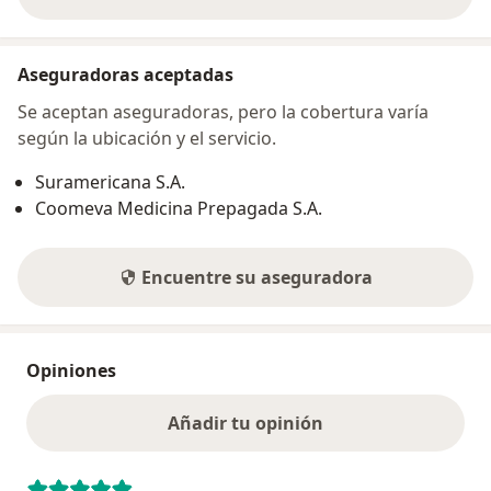
sobre la dirección
Aseguradoras aceptadas
Se aceptan aseguradoras, pero la cobertura varía
según la ubicación y el servicio.
Suramericana S.A.
Coomeva Medicina Prepagada S.A.
Encuentre su aseguradora
Opiniones
Añadir tu opinión