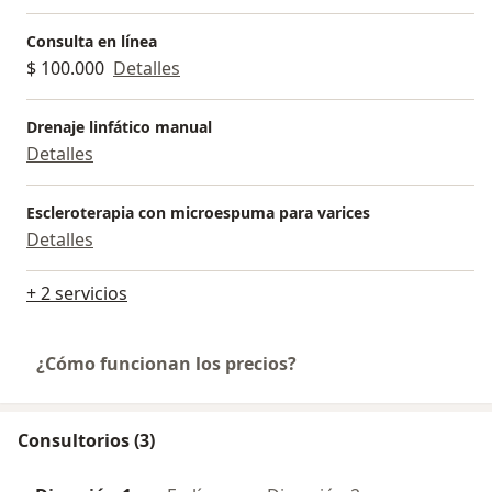
Consulta en línea
$ 100.000
Detalles
Drenaje linfático manual
Detalles
Escleroterapia con microespuma para varices
Detalles
+ 2 servicios
¿Cómo funcionan los precios?
Consultorios (3)