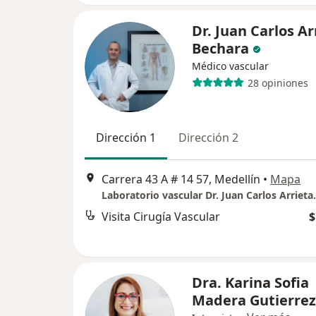
Dr. Juan Carlos Ar
Bechara
Médico vascular
28 opiniones
Dirección 1
Dirección 2
Carrera 43 A # 14 57, Medellín
•
Mapa
Laboratorio vascular Dr. Juan Carlos Arrieta
Visita Cirugía Vascular
$
Dra. Karina Sofia
Madera Gutierrez