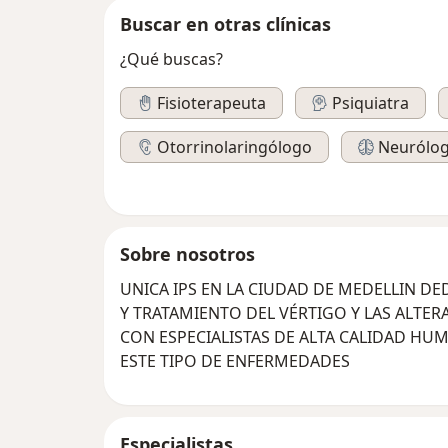
Buscar en otras clínicas
¿Qué buscas?
Fisioterapeuta
Psiquiatra
Otorrinolaringólogo
Neurólo
Sobre nosotros
UNICA IPS EN LA CIUDAD DE MEDELLIN D
Y TRATAMIENTO DEL VÉRTIGO Y LAS ALTER
CON ESPECIALISTAS DE ALTA CALIDAD HUM
ESTE TIPO DE ENFERMEDADES
Especialistas