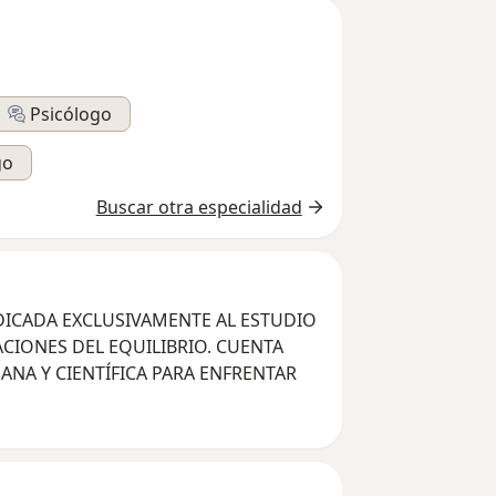
Psicólogo
go
Buscar otra especialidad
EDICADA EXCLUSIVAMENTE AL ESTUDIO
ACIONES DEL EQUILIBRIO. CUENTA
ANA Y CIENTÍFICA PARA ENFRENTAR