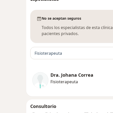
No se aceptan seguros
Todos los especialistas de esta clíni
pacientes privados.
Fisioterapeuta
Dra. Johana Correa
Fisioterapeuta
Consultorio