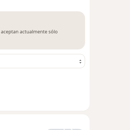
ca aceptan actualmente sólo