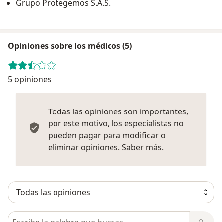
Grupo Protegemos S.A.S.
Opiniones sobre los médicos (5)
5 opiniones
Todas las opiniones son importantes,
por este motivo, los especialistas no
pueden pagar para modificar o
Más informació
eliminar opiniones.
Saber más.
Busca en opiniones