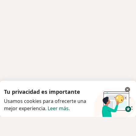
Tu privacidad es importante
Usamos cookies para ofrecerte una
mejor experiencia.
Leer más
.
Servicio