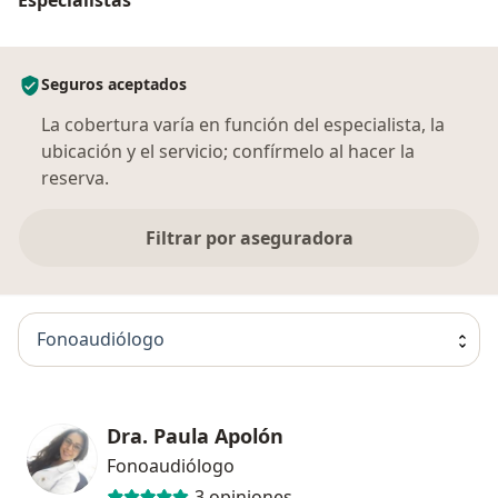
Seguros aceptados
La cobertura varía en función del especialista, la
ubicación y el servicio; confírmelo al hacer la
reserva.
Filtrar por aseguradora
Fonoaudiólogo
Dra. Paula Apolón
Fonoaudiólogo
3 opiniones