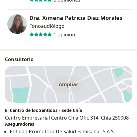
Dra. Ximena Patricia Diaz Morales
Fonoaudiólogo
1 opinión
Consultorio
Ampliar
El Centro de los Sentidos - Sede Chía
Centro Empresarial Centro Chía Ofic 314, Chía 250008
Aseguradoras
Entidad Promotora De Salud Famisanar S.A.S.