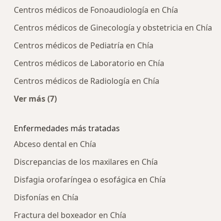
Centros médicos de Fonoaudiología en Chía
Centros médicos de Ginecología y obstetricia en Chía
Centros médicos de Pediatría en Chía
Centros médicos de Laboratorio en Chía
Centros médicos de Radiología en Chía
Ver más (7)
Más en esta categoría: Centros médicos más p
Enfermedades más tratadas
Abceso dental en Chía
Discrepancias de los maxilares en Chía
Disfagia orofaríngea o esofágica en Chía
Disfonías en Chía
Fractura del boxeador en Chía