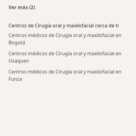
Ver más (2)
Más en esta categoría: Enfermedades más trat
Centros de Cirugía oral y maxilofacial cerca de ti
Centros médicos de Cirugía oral y maxilofacial en
Bogotá
Centros médicos de Cirugía oral y maxilofacial en
Usaquen
Centros médicos de Cirugía oral y maxilofacial en
Funza