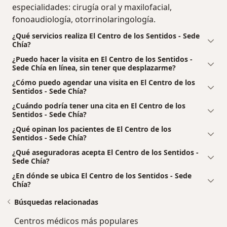
especialidades: cirugía oral y maxilofacial,
fonoaudiología, otorrinolaringología.
¿Qué servicios realiza El Centro de los Sentidos - Sede
Chía?
¿Puedo hacer la visita en El Centro de los Sentidos -
Sede Chía en línea, sin tener que desplazarme?
¿Cómo puedo agendar una visita en El Centro de los
Sentidos - Sede Chía?
¿Cuándo podría tener una cita en El Centro de los
Sentidos - Sede Chía?
¿Qué opinan los pacientes de El Centro de los
Sentidos - Sede Chía?
¿Qué aseguradoras acepta El Centro de los Sentidos -
Sede Chía?
¿En dónde se ubica El Centro de los Sentidos - Sede
Chía?
Búsquedas relacionadas
Centros médicos más populares