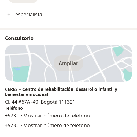
+ 1 especialista
Consultorio
Ampliar
CERES – Centro de rehabilitación, desarrollo infantil y
bienestar emocional
Cl. 44 #67A -40, Bogotá 111321
Teléfono
+573
... ·
Mostrar número de teléfono
+573
... ·
Mostrar número de teléfono