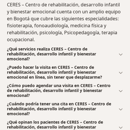
CERES – Centro de rehabilitación, desarrollo infantil
y bienestar emocional cuenta con un amplio equipo
en Bogotá que cubre las siguientes especialidades:
fisioterapia, fonoaudiología, medicina física y
rehabilitación, psicología, Psicopedagogía, terapia
ocupacional.
¿Qué servicios realiza CERES – Centro de
rehabilitación, desarrollo infantil y bienestar
emocional?
¿Puedo hacer la visita en CERES – Centro de
rehabilitación, desarrollo infantil y bienestar
emocional en línea, sin tener que desplazarme?
¿Cómo puedo agendar una visita en CERES – Centro
de rehabilitación, desarrollo infantil y bienestar
emocional?
¿Cuándo podría tener una cita en CERES – Centro de
rehabilitación, desarrollo infantil y bienestar
emocional?
¿Qué opinan los pacientes de CERES – Centro de
rehabilitación, desarrollo infantil y bienestar