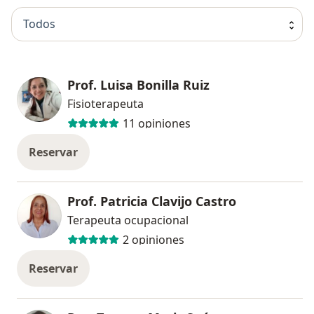
Todos
Prof. Luisa Bonilla Ruiz
Fisioterapeuta
11 opiniones
Reservar
Prof. Patricia Clavijo Castro
Terapeuta ocupacional
2 opiniones
Reservar