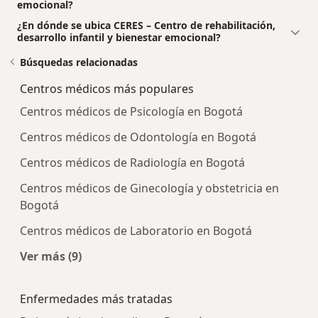
emocional?
¿En dónde se ubica CERES – Centro de rehabilitación,
desarrollo infantil y bienestar emocional?
Búsquedas relacionadas
Centros médicos más populares
Centros médicos de Psicología en Bogotá
Centros médicos de Odontología en Bogotá
Centros médicos de Radiología en Bogotá
Centros médicos de Ginecología y obstetricia en
Bogotá
Centros médicos de Laboratorio en Bogotá
Ver más (9)
Más en esta categoría: Centros médicos más p
Enfermedades más tratadas