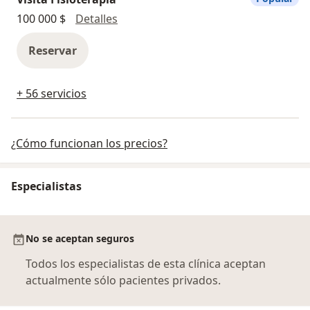
Visita Fisioterapia
100 000 $
Detalles
Reservar
+ 56 servicios
¿Cómo funcionan los precios?
Especialistas
No se aceptan seguros
Todos los especialistas de esta clínica aceptan
actualmente sólo pacientes privados.