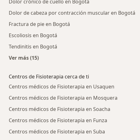
Dolor crónico de cuello en Bogotá
Dolor de cabeza por contracción muscular en Bogotá
Fractura de pie en Bogotá
Escoliosis en Bogotá
Tendinitis en Bogotá
Ver más (15)
Más en esta categoría: Enfermedades más tra
Centros de Fisioterapia cerca de ti
Centros médicos de Fisioterapia en Usaquen
Centros médicos de Fisioterapia en Mosquera
Centros médicos de Fisioterapia en Soacha
Centros médicos de Fisioterapia en Funza
Centros médicos de Fisioterapia en Suba