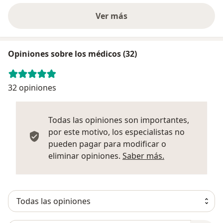
Ver más
Opiniones sobre los médicos (32)
32 opiniones
Todas las opiniones son importantes,
por este motivo, los especialistas no
pueden pagar para modificar o
Más informació
eliminar opiniones.
Saber más.