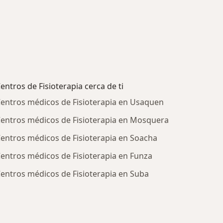
entros de Fisioterapia cerca de ti
entros médicos de Fisioterapia en Usaquen
entros médicos de Fisioterapia en Mosquera
entros médicos de Fisioterapia en Soacha
entros médicos de Fisioterapia en Funza
entros médicos de Fisioterapia en Suba
ratadas