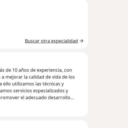
Buscar otra especialidad
ás de 10 años de experiencia, con
a mejorar la calidad de vida de los
amos servicios especializados y
 promover el adecuado desarrollo
cial.