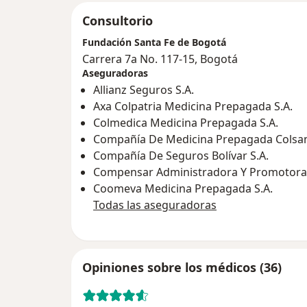
Consultorio
Fundación Santa Fe de Bogotá
Carrera 7a No. 117-15, Bogotá
Aseguradoras
Allianz Seguros S.A.
Axa Colpatria Medicina Prepagada S.A.
Colmedica Medicina Prepagada S.A.
Compañía De Medicina Prepagada Colsani
Compañía De Seguros Bolívar S.A.
Compensar Administradora Y Promotora 
Coomeva Medicina Prepagada S.A.
Todas las aseguradoras
Opiniones sobre los médicos (36)