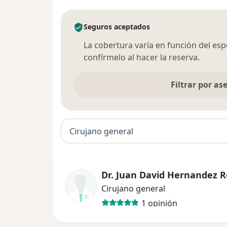
Seguros aceptados
La cobertura varía en función del espec
confírmelo al hacer la reserva.
Filtrar por a
Cirujano general
Dr. Juan David Hernandez 
Cirujano general
1 opinión