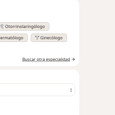
Otorrinolaringólogo
ermatólogo
Ginecólogo
Buscar otra especialidad