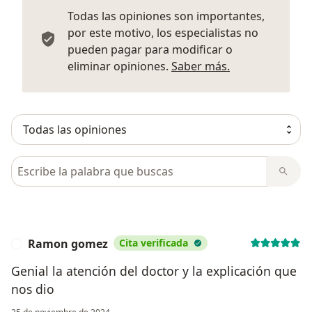
Todas las opiniones son importantes,
por este motivo, los especialistas no
pueden pagar para modificar o
Más informació
eliminar opiniones.
Saber más.
Busca en opiniones
Ramon gomez
Cita verificada
R
Genial la atención del doctor y la explicación que
nos dio