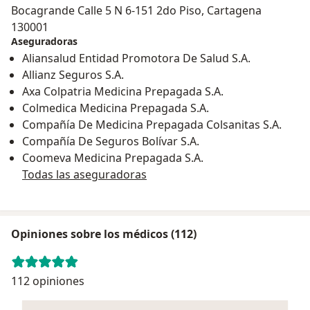
Bocagrande Calle 5 N 6-151 2do Piso, Cartagena
130001
Aseguradoras
Aliansalud Entidad Promotora De Salud S.A.
Allianz Seguros S.A.
Axa Colpatria Medicina Prepagada S.A.
Colmedica Medicina Prepagada S.A.
Compañía De Medicina Prepagada Colsanitas S.A.
Compañía De Seguros Bolívar S.A.
Coomeva Medicina Prepagada S.A.
Todas las aseguradoras
Opiniones sobre los médicos (112)
112 opiniones