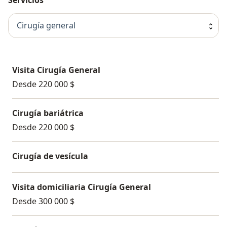
Cirugía general
Visita Cirugía General
Desde 220 000 $
Cirugía bariátrica
Desde 220 000 $
Cirugía de vesícula
Visita domiciliaria Cirugía General
Desde 300 000 $