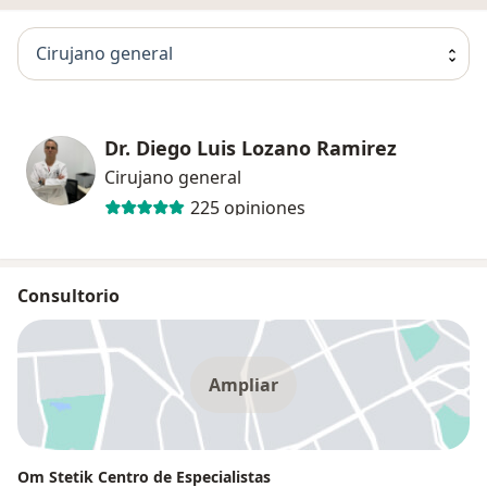
Cirujano general
Dr. Diego Luis Lozano Ramirez
Cirujano general
225 opiniones
Consultorio
Ampliar
Om Stetik Centro de Especialistas