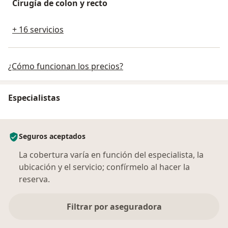
Cirugía de colon y recto
+ 16 servicios
¿Cómo funcionan los precios?
Especialistas
Seguros aceptados
La cobertura varía en función del especialista, la
ubicación y el servicio; confírmelo al hacer la
reserva.
Filtrar por aseguradora