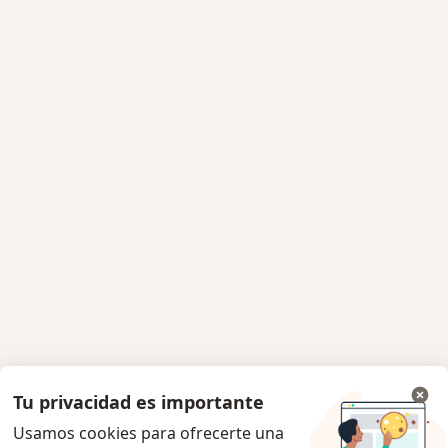
Tu privacidad es importante
Usamos cookies para ofrecerte una