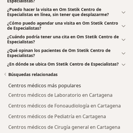
Especialistas?
¿Puedo hacer la visita en Om Stetik Centro de
Especialistas en línea, sin tener que desplazarme?
¿Cómo puedo agendar una visita en Om Stetik Centro
de Especialistas?
¿Cuándo podría tener una cita en Om Stetik Centro de
Especialistas?
¿Qué opinan los pacientes de Om Stetik Centro de
Especialistas?
¿En dónde se ubica Om Stetik Centro de Especialistas?
Búsquedas relacionadas
Centros médicos más populares
Centros médicos de Laboratorio en Cartagena
Centros médicos de Fonoaudiología en Cartagena
Centros médicos de Pediatría en Cartagena
Centros médicos de Cirugía general en Cartagena