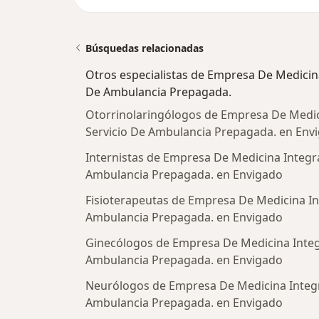
Búsquedas relacionadas
Otros especialistas de Empresa De Medicina 
De Ambulancia Prepagada.
Otorrinolaringólogos de Empresa De Medici
Servicio De Ambulancia Prepagada. en Env
Internistas de Empresa De Medicina Integral
Ambulancia Prepagada. en Envigado
Fisioterapeutas de Empresa De Medicina Int
Ambulancia Prepagada. en Envigado
Ginecólogos de Empresa De Medicina Integra
Ambulancia Prepagada. en Envigado
Neurólogos de Empresa De Medicina Integra
Ambulancia Prepagada. en Envigado