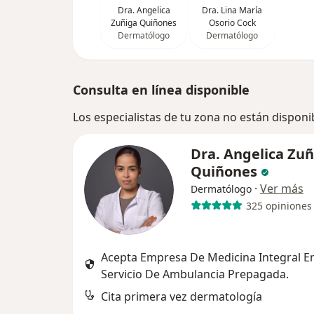
Dra. Angelica
Dra. Lina María
Zuñiga Quiñones
Osorio Cock
Dermatólogo
Dermatólogo
Consulta en línea disponible
Los especialistas de tu zona no están disponi
Dra. Angelica Zuñ
Quiñones
·
Ver más
Dermatólogo
325 opiniones
Acepta Empresa De Medicina Integral Em
Servicio De Ambulancia Prepagada.
Cita primera vez dermatología