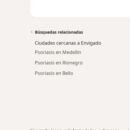
Búsquedas relacionadas
Ciudades cercanas a Envigado
Psoriasis en Medellín
Psoriasis en Rionegro
Psoriasis en Bello