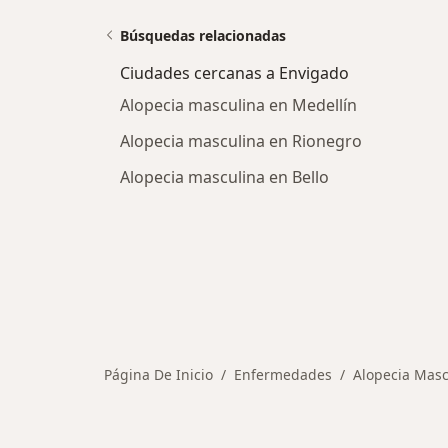
Búsquedas relacionadas
Ciudades cercanas a Envigado
Alopecia masculina en Medellín
Alopecia masculina en Rionegro
Alopecia masculina en Bello
Página De Inicio
Enfermedades
Alopecia Masc