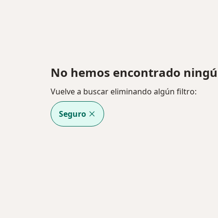
No hemos encontrado ningú
Vuelve a buscar eliminando algún filtro:
Seguro