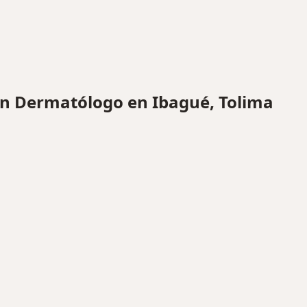
n Dermatólogo en Ibagué, Tolima