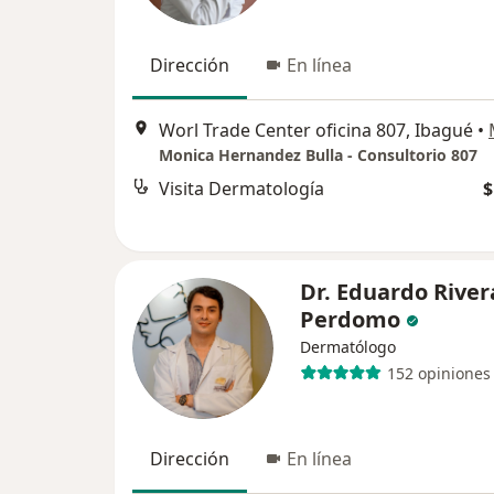
Dirección
En línea
Worl Trade Center oficina 807, Ibagué
•
Monica Hernandez Bulla - Consultorio 807
Visita Dermatología
$
Dr. Eduardo River
Perdomo
Dermatólogo
152 opiniones
Dirección
En línea