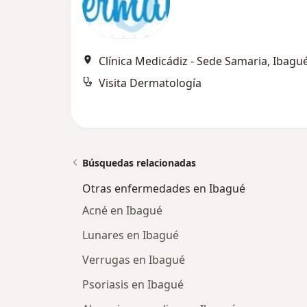
Clínica Medicádiz - Sede Samaria, Ibagu
Visita Dermatología
Búsquedas relacionadas
Otras enfermedades en Ibagué
Acné en Ibagué
Lunares en Ibagué
Verrugas en Ibagué
Psoriasis en Ibagué