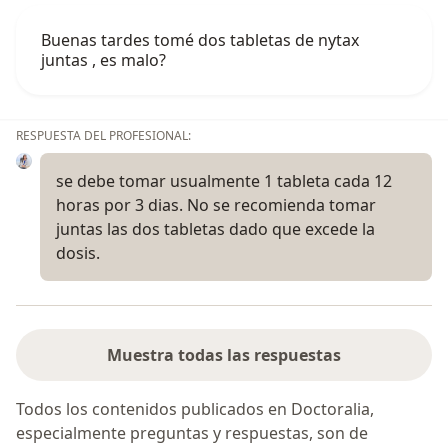
Buenas tardes tomé dos tabletas de nytax
juntas , es malo?
RESPUESTA DEL PROFESIONAL:
se debe tomar usualmente 1 tableta cada 12
horas por 3 dias. No se recomienda tomar
juntas las dos tabletas dado que excede la
dosis.
Muestra todas las respuestas
Todos los contenidos publicados en Doctoralia,
especialmente preguntas y respuestas, son de