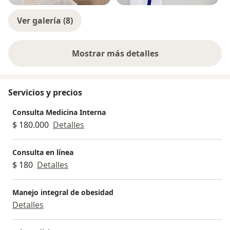
Ver galería (8)
Mostrar más detalles
sobre la experiencia
Servicios y precios
Consulta Medicina Interna
$ 180.000
Detalles
Consulta en línea
$ 180
Detalles
Manejo integral de obesidad
Detalles