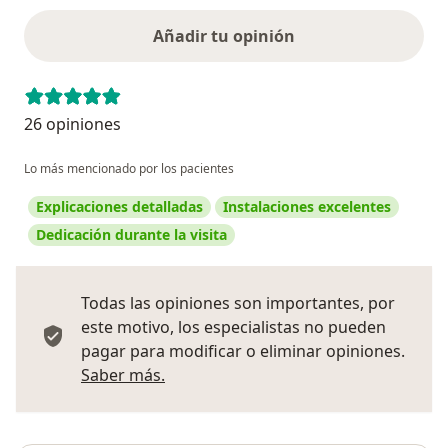
Añadir tu opinión
26 opiniones
Lo más mencionado por los pacientes
Explicaciones detalladas
Instalaciones excelentes
Dedicación durante la visita
Todas las opiniones son importantes, por
este motivo, los especialistas no pueden
pagar para modificar o eliminar opiniones.
Más información sobre opiniones
Saber más.