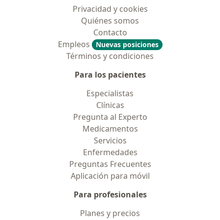
Privacidad y cookies
Quiénes somos
Contacto
Empleos
Nuevas posiciones
Términos y condiciones
Para los pacientes
Especialistas
Clínicas
Pregunta al Experto
Medicamentos
Servicios
Enfermedades
Preguntas Frecuentes
Aplicación para móvil
Para profesionales
Planes y precios