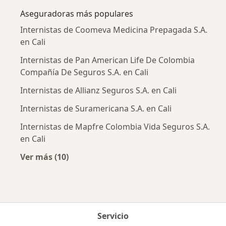
Aseguradoras más populares
Internistas de Coomeva Medicina Prepagada S.A.
en Cali
Internistas de Pan American Life De Colombia
Compañía De Seguros S.A. en Cali
Internistas de Allianz Seguros S.A. en Cali
Internistas de Suramericana S.A. en Cali
Internistas de Mapfre Colombia Vida Seguros S.A.
en Cali
Ver más (10)
Más en esta categoría: Aseguradoras más po
Servicio