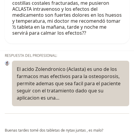
costillas costales fracturadas, me pusieron
ACLASTA intravenoso y los efectos del
medicamento son fuertes dolores en los huesos
y temperatura, mi doctor me recomendó tomar
½ tableta en la mañana, tarde y noche me
servirá para calmar los efectos??
RESPUESTA DEL PROFESIONAL:
El acido Zolendronico (Aclasta) es uno de los
farmacos mas efectivos para la osteoporosis,
permite ademas que sea facil para el paciente
seguir con el tratamiento dado que su
aplicacion es una…
Buenas tardes tomé dos tabletas de nytax juntas , es malo?