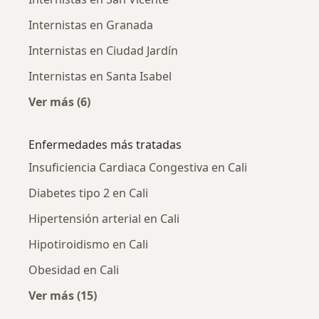
Internistas en Granada
Internistas en Ciudad Jardín
Internistas en Santa Isabel
Ver más (6)
Más en esta categoría: Internistas cercanos
Enfermedades más tratadas
Insuficiencia Cardiaca Congestiva en Cali
Diabetes tipo 2 en Cali
Hipertensión arterial en Cali
Hipotiroidismo en Cali
Obesidad en Cali
Ver más (15)
Más en esta categoría: Enfermedades más tr