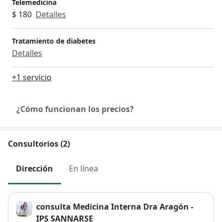
Telemedicina
$ 180
Detalles
Tratamiento de diabetes
Detalles
+1 servicio
¿Cómo funcionan los precios?
Consultorios (2)
Dirección
En línea
consulta Medicina Interna Dra Aragón -
IPS SANNARSE