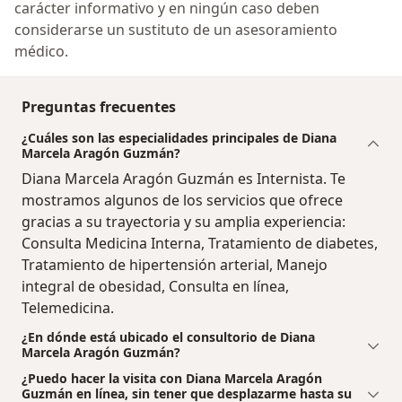
carácter informativo y en ningún caso deben
considerarse un sustituto de un asesoramiento
médico.
Preguntas frecuentes
¿Cuáles son las especialidades principales de Diana
Marcela Aragón Guzmán?
Diana Marcela Aragón Guzmán es Internista. Te
mostramos algunos de los servicios que ofrece
gracias a su trayectoria y su amplia experiencia:
Consulta Medicina Interna, Tratamiento de diabetes,
Tratamiento de hipertensión arterial, Manejo
integral de obesidad, Consulta en línea,
Telemedicina.
¿En dónde está ubicado el consultorio de Diana
Marcela Aragón Guzmán?
¿Puedo hacer la visita con Diana Marcela Aragón
Guzmán en línea, sin tener que desplazarme hasta su