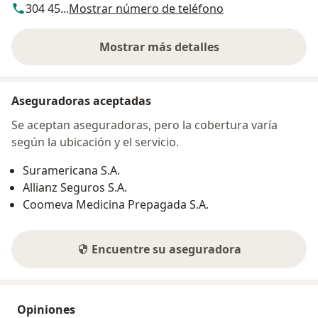
304 45...
Mostrar número de teléfono
Mostrar más detalles
sobre la dirección
Aseguradoras aceptadas
Se aceptan aseguradoras, pero la cobertura varía
según la ubicación y el servicio.
Suramericana S.A.
Allianz Seguros S.A.
Coomeva Medicina Prepagada S.A.
Encuentre su aseguradora
Opiniones