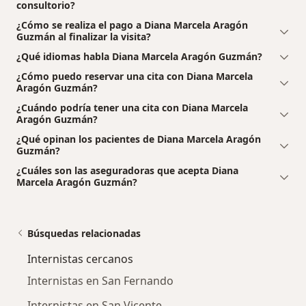
consultorio?
¿Cómo se realiza el pago a Diana Marcela Aragón
Guzmán al finalizar la visita?
¿Qué idiomas habla Diana Marcela Aragón Guzmán?
¿Cómo puedo reservar una cita con Diana Marcela
Aragón Guzmán?
¿Cuándo podría tener una cita con Diana Marcela
Aragón Guzmán?
¿Qué opinan los pacientes de Diana Marcela Aragón
Guzmán?
¿Cuáles son las aseguradoras que acepta Diana
Marcela Aragón Guzmán?
Búsquedas relacionadas
Internistas cercanos
Internistas en San Fernando
Internistas en San Vicente