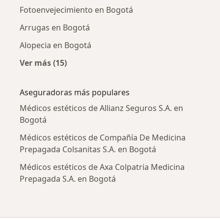
Fotoenvejecimiento en Bogotá
Arrugas en Bogotá
Alopecia en Bogotá
Ver más (15)
Más en esta categoría: Enfermedades más tr
Aseguradoras más populares
Médicos estéticos de Allianz Seguros S.A. en
Bogotá
Médicos estéticos de Compañía De Medicina
Prepagada Colsanitas S.A. en Bogotá
Médicos estéticos de Axa Colpatria Medicina
Prepagada S.A. en Bogotá