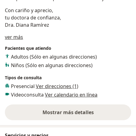
Con cariño y aprecio,
tu doctora de confianza,
Dra. Diana Ramírez
Acerca de mí
ver más
Pacientes que atiendo
Adultos (Sólo en algunas direcciones)
Niños (Sólo en algunas direcciones)
Tipos de consulta
Presencial
Ver direcciones (1)
Videoconsulta
Ver calendario en línea
Mostrar más detalles
sobre la experiencia
Servicios y precios