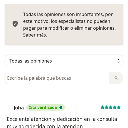
Todas las opiniones son importantes, por
este motivo, los especialistas no pueden
pagar para modificar o eliminar opiniones.
Más información sobre opiniones
Saber más.
Busca en opiniones
Joha
Cita verificada
J
Excelente atencion y dedicación en la consulta
muy agradecida con la atencion