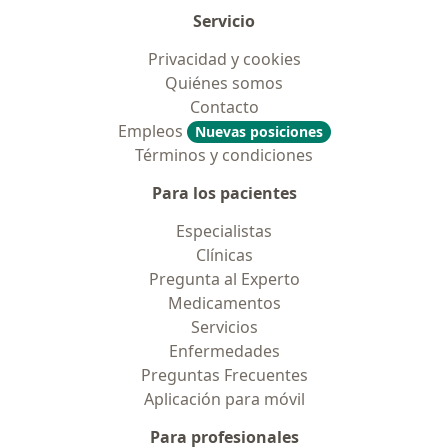
Servicio
Privacidad y cookies
Quiénes somos
Contacto
Empleos
Nuevas posiciones
Términos y condiciones
Para los pacientes
Especialistas
Clínicas
Pregunta al Experto
Medicamentos
Servicios
Enfermedades
Preguntas Frecuentes
Aplicación para móvil
Para profesionales