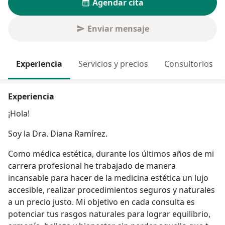
Agendar cita
Enviar mensaje
Experiencia
Servicios y precios
Consultorios
Experiencia
¡Hola!
Soy la Dra. Diana Ramírez.
Como médica estética, durante los últimos años de mi
carrera profesional he trabajado de manera
incansable para hacer de la medicina estética un lujo
accesible, realizar procedimientos seguros y naturales
a un precio justo. Mi objetivo en cada consulta es
potenciar tus rasgos naturales para lograr equilibrio,