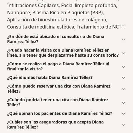
Infiltraciones Capilares, Facial limpieza profunda,
Nanopore, Plasma Rico en Plaquetas (PRP),
Aplicación de bioestimuladores de colágeno,
Consulta de medicina estética, Tratamiento de NCTF.
¿En dónde está ubicado el consultorio de Diana
Ramírez Téllez?
¿Puedo hacer la visita con Diana Ramírez Téllez en
línea, sin tener que desplazarme hasta su consultorio?
¿Cómo se realiza el pago a Diana Ramírez Téllez al
finalizar la visita?
¿Qué idiomas habla Diana Ramírez Téllez?
¿Cómo puedo reservar una cita con Diana Ramírez
Téllez?
¿Cuándo podría tener una cita con Diana Ramírez
Téllez?
¿Qué opinan los pacientes de Diana Ramírez Téllez?
¿Cuáles son las aseguradoras que acepta Diana
Ramírez Téllez?