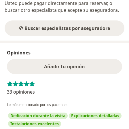
Usted puede pagar directamente para reservar, o
buscar otro especialista que acepte su aseguradora.
Buscar especialistas por aseguradora
Opiniones
Añadir tu opinión
33 opiniones
Lo más mencionado por los pacientes
Dedicación durante la visita
Explicaciones detalladas
Instalaciones excelentes