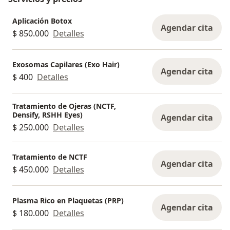
Aplicación Botox
Agendar cita
$ 850.000
Detalles
Exosomas Capilares (Exo Hair)
Agendar cita
$ 400
Detalles
Tratamiento de Ojeras (NCTF,
Densify, RSHH Eyes)
Agendar cita
$ 250.000
Detalles
Tratamiento de NCTF
Agendar cita
$ 450.000
Detalles
Plasma Rico en Plaquetas (PRP)
Agendar cita
$ 180.000
Detalles