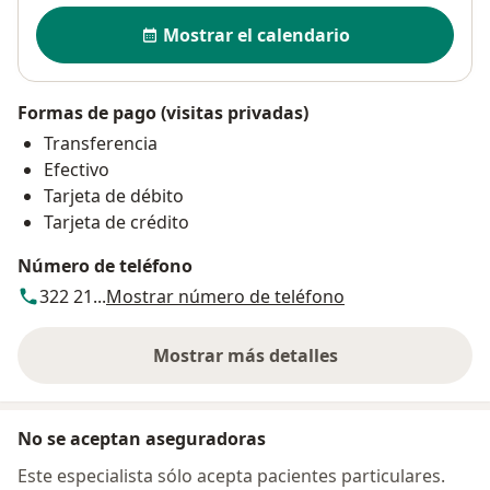
Disponibilidad
Mostrar el calendario
Formas de pago (visitas privadas)
Transferencia
Efectivo
Tarjeta de débito
Tarjeta de crédito
Número de teléfono
322 21...
Mostrar número de teléfono
Mostrar más detalles
sobre la dirección
No se aceptan aseguradoras
Este especialista sólo acepta pacientes particulares.