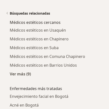
Búsquedas relacionadas
Médicos estéticos cercanos
Médicos estéticos en Usaquén
Médicos estéticos en Chapinero
Médicos estéticos en Suba
Médicos estéticos en Comuna Chapinero
Médicos estéticos en Barrios Unidos
Ver más (9)
Más en esta categoría: Médicos estéticos cer
Enfermedades más tratadas
Envejecimiento facial en Bogotá
Acné en Bogotá