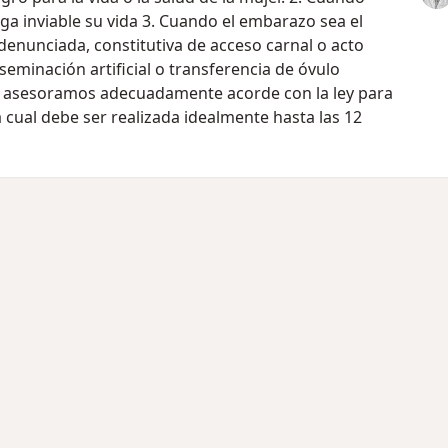
ga inviable su vida 3. Cuando el embarazo sea el
enunciada, constitutiva de acceso carnal o acto
seminación artificial o transferencia de óvulo
e asesoramos adecuadamente acorde con la ley para
a cual debe ser realizada idealmente hasta las 12