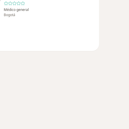
Médico general
Bogotá