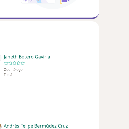
Janeth Botero Gaviria
Odontólogo
Tuluá
Andrés Felipe Bermúdez Cruz