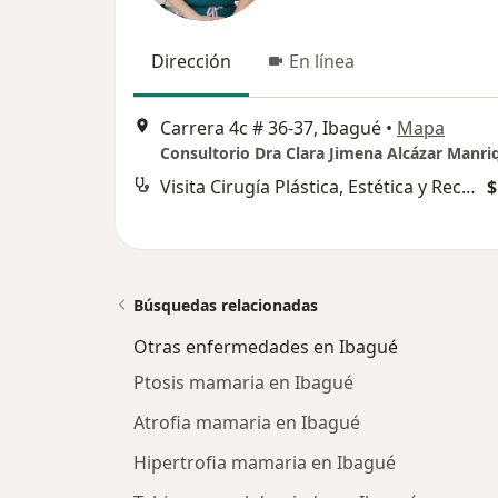
Dirección
En línea
Carrera 4c # 36-37, Ibagué
•
Mapa
Visita Cirugía Plástica, Estética y Reconstructiva
$
Búsquedas relacionadas
Otras enfermedades en Ibagué
Ptosis mamaria en Ibagué
Atrofia mamaria en Ibagué
Hipertrofia mamaria en Ibagué