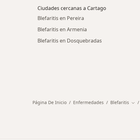
Ciudades cercanas a Cartago
Blefaritis en Pereira
Blefaritis en Armenia
Blefaritis en Dosquebradas
Página De Inicio
Enfermedades
Blefaritis
Cam