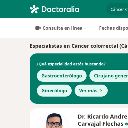
especiali
Consulta en línea
Fechas dispo
Especialistas en Cáncer colorrectal (C
¿Qué especialidad estás buscando?
Gastroenterólogo
Cirujano gener
Ginecólogo
Ver más
Dr. Ricardo Andre
Carvajal Flechas