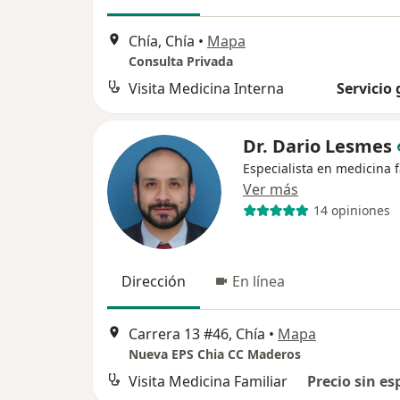
Chía, Chía
•
Mapa
Consulta Privada
Visita Medicina Interna
Servicio 
Dr. Dario Lesmes
Especialista en medicina f
Ver más
14 opiniones
Dirección
En línea
Carrera 13 #46, Chía
•
Mapa
Nueva EPS Chia CC Maderos
Visita Medicina Familiar
Precio sin es