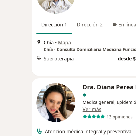
Dirección 1
Dirección 2
En líne
Chía
•
Mapa
Sueroterapia
desde $
Dra. Diana Perea 
Médica general, Epidemió
Ver más
13 opiniones
Atención médica integral y preventiva