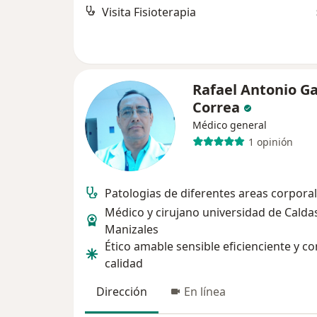
Visita Fisioterapia
Rafael Antonio Ga
Correa
Médico general
1 opinión
Patologias de diferentes areas corporal
Médico y cirujano universidad de Calda
Manizales
Ético amable sensible eficienciente y co
calidad
Dirección
En línea