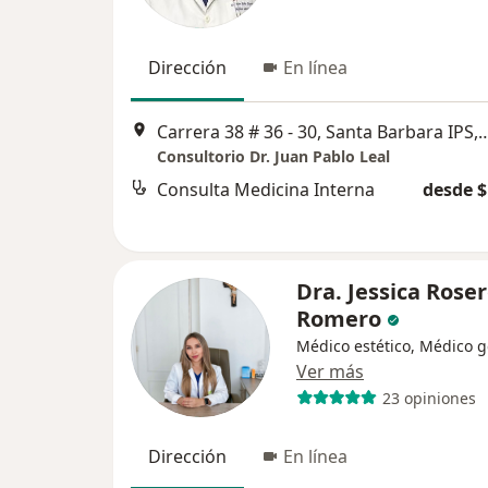
Dirección
En línea
Carrera 38 # 36 - 30, Santa Barbara I
Consultorio Dr. Juan Pablo Leal
Consulta Medicina Interna
desde $
Dra. Jessica Rose
Romero
Médico estético, Médico g
Ver más
23 opiniones
Dirección
En línea