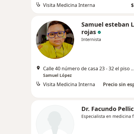
Visita Medicina Interna
$
Samuel esteban 
rojas
Internista
Calle 40 número de casa 23 - 32 el piso 5, 
Samuel López
Visita Medicina Interna
Precio sin es
Dr. Facundo Pellic
Especialista en medicina f