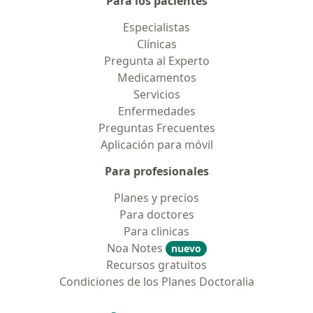
Para los pacientes
Especialistas
Clínicas
Pregunta al Experto
Medicamentos
Servicios
Enfermedades
Preguntas Frecuentes
Aplicación para móvil
Para profesionales
Planes y precios
Para doctores
Para clinicas
Noa Notes
nuevo
Recursos gratuitos
Condiciones de los Planes Doctoralia
Contacto