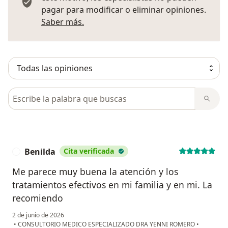
pagar para modificar o eliminar opiniones.
Más información sobre opiniones
Saber más.
Busca en opiniones
Benilda
Cita verificada
B
Me parece muy buena la atención y los
tratamientos efectivos en mi familia y en mi. La
recomiendo
2 de junio de 2026
•
CONSULTORIO MEDICO ESPECIALIZADO DRA YENNI ROMERO
•