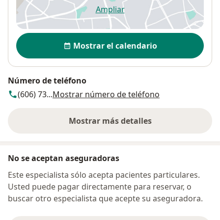
Ampliar
se abre en una nueva pestañ
Disponibilidad
Mostrar el calendario
Número de teléfono
(606) 73...
Mostrar número de teléfono
Mostrar más detalles
sobre la dirección
No se aceptan aseguradoras
Este especialista sólo acepta pacientes particulares.
Usted puede pagar directamente para reservar, o
buscar otro especialista que acepte su aseguradora.