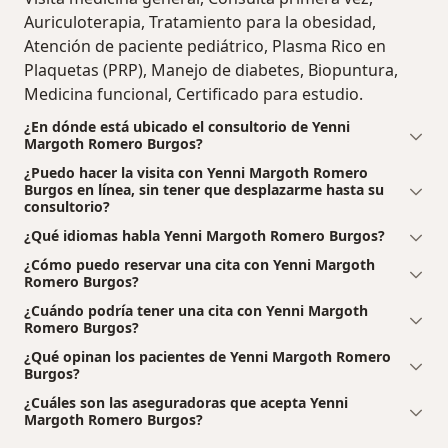
Auriculoterapia, Tratamiento para la obesidad,
Atención de paciente pediátrico, Plasma Rico en
Plaquetas (PRP), Manejo de diabetes, Biopuntura,
Medicina funcional, Certificado para estudio.
¿En dónde está ubicado el consultorio de Yenni
Margoth Romero Burgos?
¿Puedo hacer la visita con Yenni Margoth Romero
Burgos en línea, sin tener que desplazarme hasta su
consultorio?
¿Qué idiomas habla Yenni Margoth Romero Burgos?
¿Cómo puedo reservar una cita con Yenni Margoth
Romero Burgos?
¿Cuándo podría tener una cita con Yenni Margoth
Romero Burgos?
¿Qué opinan los pacientes de Yenni Margoth Romero
Burgos?
¿Cuáles son las aseguradoras que acepta Yenni
Margoth Romero Burgos?