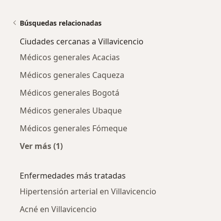
Búsquedas relacionadas
Ciudades cercanas a Villavicencio
Médicos generales Acacias
Médicos generales Caqueza
Médicos generales Bogotá
Médicos generales Ubaque
Médicos generales Fómeque
Ver más (1)
Más en esta categoría: Ciudades cercanas a Vi
Enfermedades más tratadas
Hipertensión arterial en Villavicencio
Acné en Villavicencio