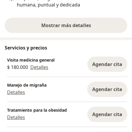
humana, puntual y dedicada
Mostrar más detalles
sobre la experiencia
Servicios y precios
Visita medicina general
Agendar cita
$ 180.000
Detalles
Manejo de migraña
Agendar cita
Detalles
Tratamiento para la obesidad
Agendar cita
Detalles