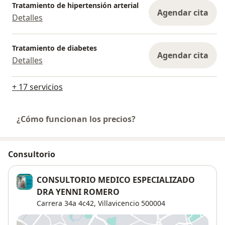
Tratamiento de hipertensión arterial
Agendar cita
Detalles
Tratamiento de diabetes
Agendar cita
Detalles
+ 17 servicios
¿Cómo funcionan los precios?
Consultorio
CONSULTORIO MEDICO ESPECIALIZADO
DRA YENNI ROMERO
Carrera 34a 4c42,
Villavicencio
500004