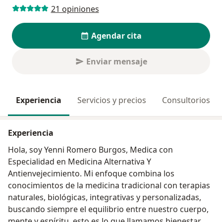
21 opiniones
Agendar cita
Enviar mensaje
Experiencia
Servicios y precios
Consultorios
Experiencia
Hola, soy Yenni Romero Burgos, Medica con
Especialidad en Medicina Alternativa Y
Antienvejecimiento. Mi enfoque combina los
conocimientos de la medicina tradicional con terapias
naturales, biológicas, integrativas y personalizadas,
buscando siempre el equilibrio entre nuestro cuerpo,
mente y espíritu, esto es lo que llamamos bienestar, así