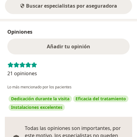
Buscar especialistas por aseguradora
Opiniones
Añadir tu opinión
21 opiniones
Lo más mencionado por los pacientes
Dedicación durante la visita
Eficacia del tratamiento
Instalaciones excelentes
Todas las opiniones son importantes, por
este motivo, los especialistas no pueden