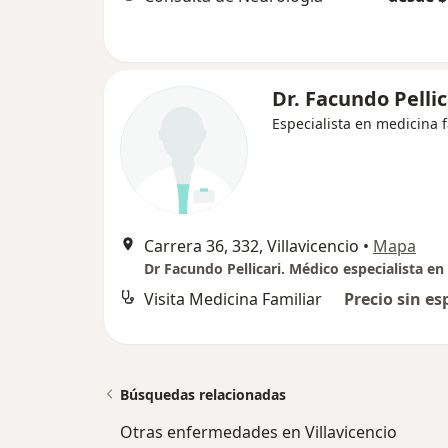
Dr. Facundo Pellic
Especialista en medicina f
Carrera 36, 332, Villavicencio
•
Mapa
Visita Medicina Familiar
Precio sin es
Búsquedas relacionadas
Otras enfermedades en Villavicencio