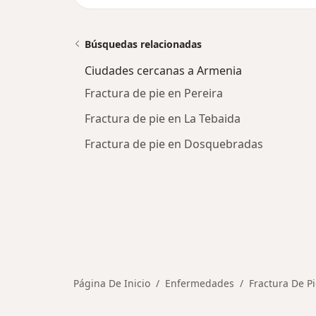
Búsquedas relacionadas
Ciudades cercanas a Armenia
Fractura de pie en Pereira
Fractura de pie en La Tebaida
Fractura de pie en Dosquebradas
Página De Inicio
Enfermedades
Fractura De P