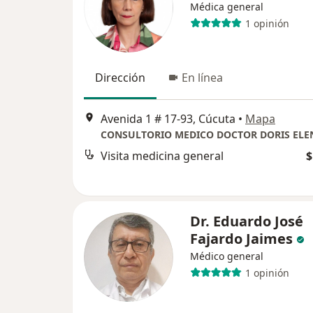
Médica general
1 opinión
Dirección
En línea
Avenida 1 # 17-93, Cúcuta
•
Mapa
Visita medicina general
$
Dr. Eduardo José
Fajardo Jaimes
Médico general
1 opinión