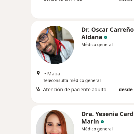
Dr. Oscar Carreño
Aldana
Médico general
•
Mapa
Teleconsulta médico general
Atención de paciente adulto
desde 
Dra. Yesenia Car
Marín
Médico general