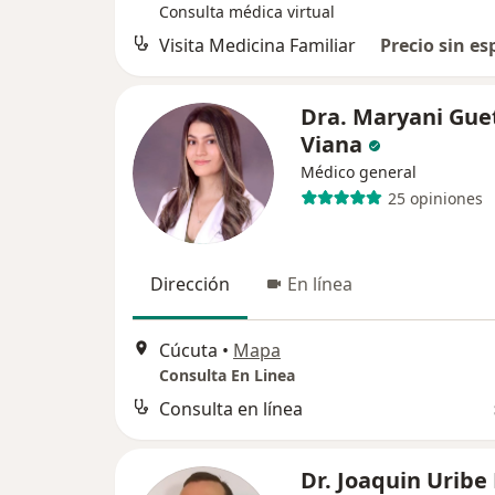
Consulta médica virtual
Visita Medicina Familiar
Precio sin es
Dra. Maryani Gue
Viana
Médico general
25 opiniones
Dirección
En línea
Cúcuta
•
Mapa
Consulta En Linea
Consulta en línea
Dr. Joaquin Uribe