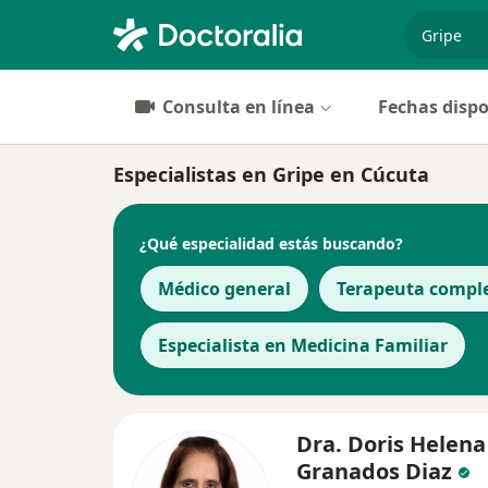
especiali
Consulta en línea
Fechas dispo
Especialistas en Gripe en Cúcuta
¿Qué especialidad estás buscando?
Médico general
Terapeuta compl
Especialista en Medicina Familiar
Dra. Doris Helena
Granados Diaz