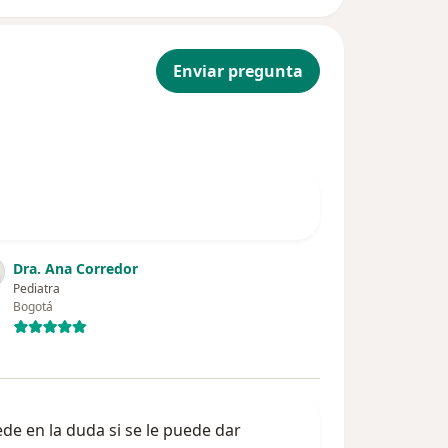
Enviar pregunta
Dra. Ana Corredor
Pediatra
Bogotá
ede en la duda si se le puede dar