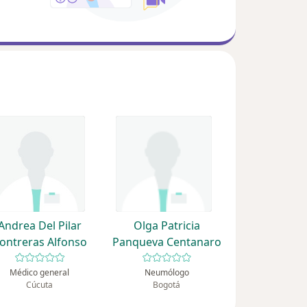
Andrea Del Pilar
Olga Patricia
ontreras Alfonso
Panqueva Centanaro
Médico general
Neumólogo
Cúcuta
Bogotá