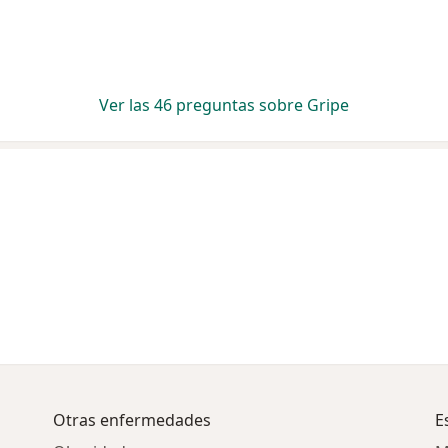
Ver las 46 preguntas sobre Gripe
Otras enfermedades
E