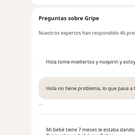
Preguntas sobre Gripe
Nuestros expertos han respondido 46 pre
Hola tome mieltertos y noxpirin y esto
Hola no tiene problema, lo que pasa a
Mi bebé tiene 7 meses le estaba dando f