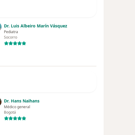
Dr. Luis Albeiro Marín Vásquez
Pediatra
Socorro
Dr. Hans Naihans
Médico general
Bogotá