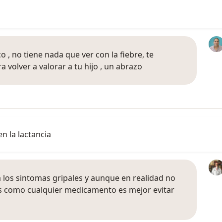
o , no tiene nada que ver con la fiebre, te
volver a valorar a tu hijo , un abrazo
n la lactancia
los sintomas gripales y aunque en realidad no
nes como cualquier medicamento es mejor evitar