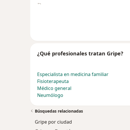
¿Qué profesionales tratan Gripe?
Especialista en medicina familiar
Fisioterapeuta
Médico general
Neumólogo
Búsquedas relacionadas
Gripe por ciudad