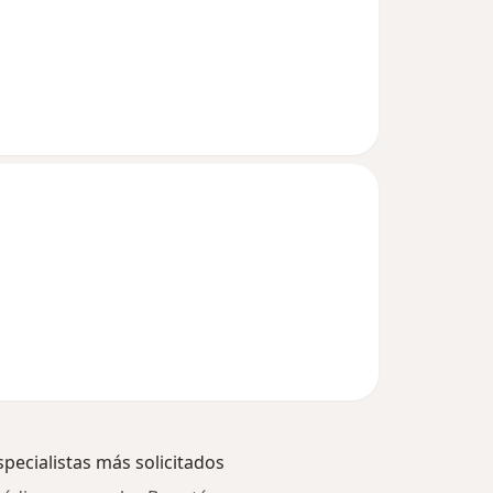
specialistas más solicitados